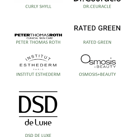
CURLY SHYLL
DR.CEURACLE
PETER THOMAS ROTH
RATED GREEN
INSTITUT ESTHEDERM
OSMOSIS+BEAUTY
DSD DE LUXE