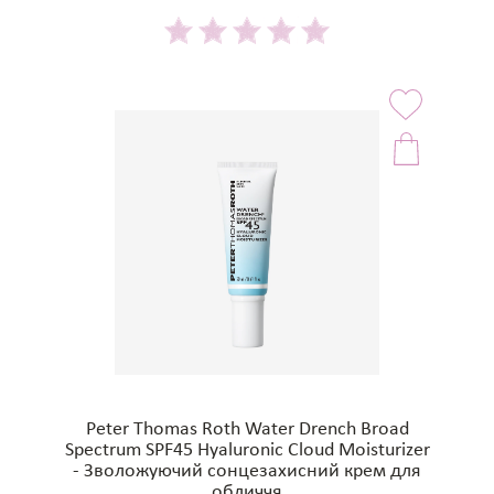
Peter Thomas Roth Water Drench Broad
Spectrum SPF45 Hyaluronic Cloud Moisturizer
- Зволожуючий сонцезахисний крем для
обличчя