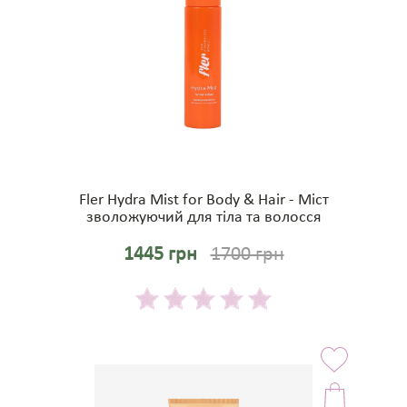
Fler Hydra Mist for Body & Hair - Міст
зволожуючий для тіла та волосся
1445 грн
1700 грн