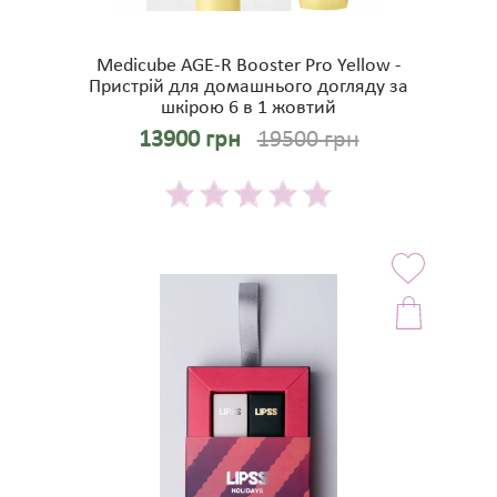
Medicube AGE-R Booster Pro Yellow -
Пристрій для домашнього догляду за
шкірою 6 в 1 жовтий
13900 грн
19500 грн