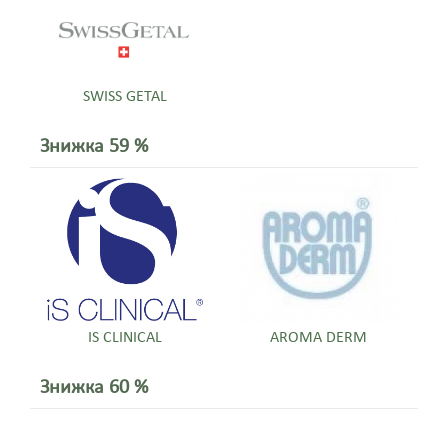
SWISS GETAL
Знижка 59 %
IS CLINICAL
AROMA DERM
Знижка 60 %