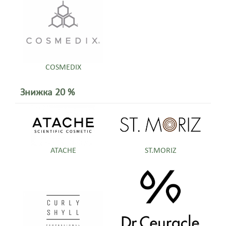
COSMEDIX
Знижка 20 %
ATACHE
ST.MORIZ