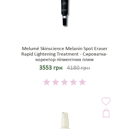
Melumé Skinscience Melanin Spot Eraser
Rapid Lightening Treatment - Сироватка-
коректор пігментних плям
3553 грн
4180 грн