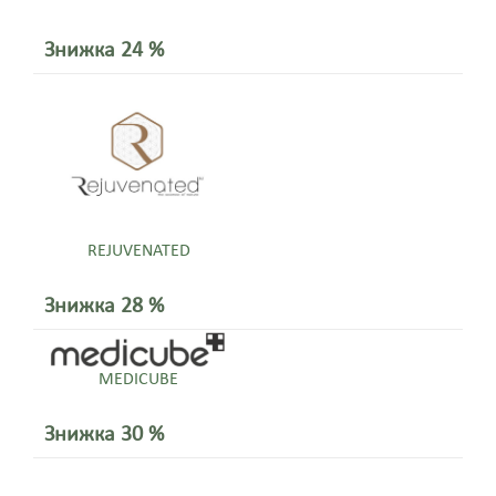
Знижка 24 %
REJUVENATED
Знижка 28 %
MEDICUBE
Знижка 30 %