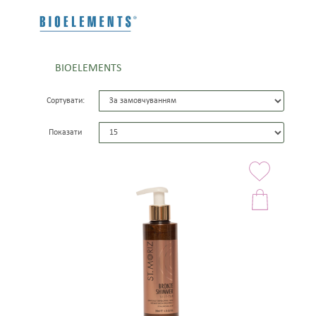
BIOELEMENTS
Сортувати:
Показати