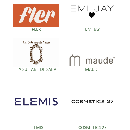
FLER
EMI JAY
LA SULTANE DE SABA
MAUDE
ELEMIS
COSMETICS 27