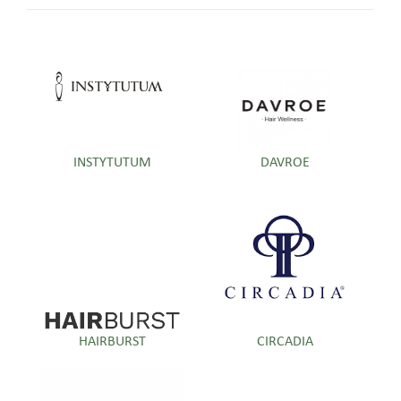
INSTYTUTUM
DAVROE
HAIRBURST
CIRCADIA