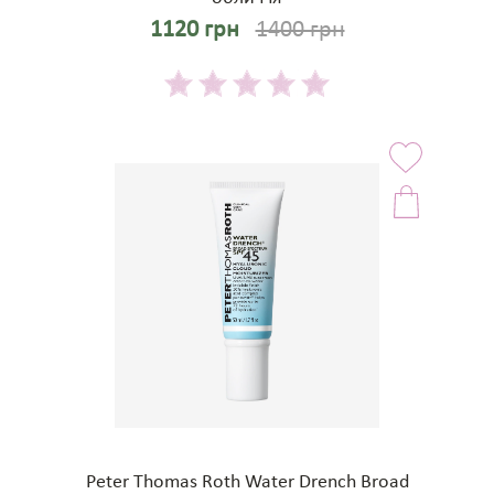
1120 грн
1400 грн
Peter Thomas Roth Water Drench Broad