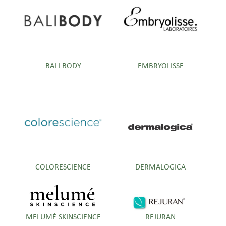
BALI BODY
EMBRYOLISSE
COLORESCIENCE
DERMALOGICA
MELUMÉ SKINSCIENCE
REJURAN