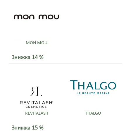
MON MOU
Знижка 14 %
REVITALASH
THALGO
Знижка 15 %