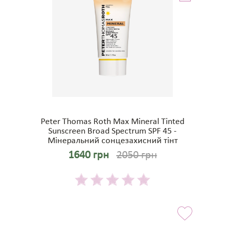
Peter Thomas Roth Max Mineral Tinted
Sunscreen Broad Spectrum SPF 45 -
Мінеральний сонцезахисний тінт
1640 грн
2050 грн