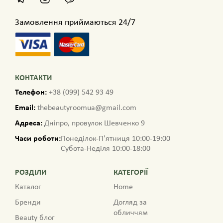
Замовлення приймаються 24/7
КОНТАКТИ
Телефон:
+38 (099) 542 93 49
Email:
thebeautyroomua@gmail.com
Адреса:
Дніпро, провулок Шевченко 9
Часи роботи:
Понеділок-П'ятниця 10:00-19:00
Субота-Неділя 10:00-18:00
РОЗДІЛИ
КАТЕГОРІЇ
Каталог
Home
Бренди
Догляд за
обличчям
Beauty блог