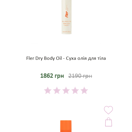
Fler Dry Body Oil - Суха олія для тіла
1862 грн
2190 грн