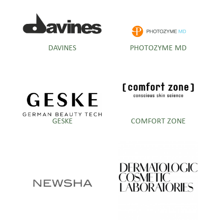
DAVINES
PHOTOZYME MD
GESKE
COMFORT ZONE