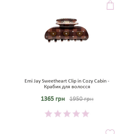
Emi Jay Sweetheart Clip in Cozy Cabin -
Крабик для волосся
1365 грн
1950 грн