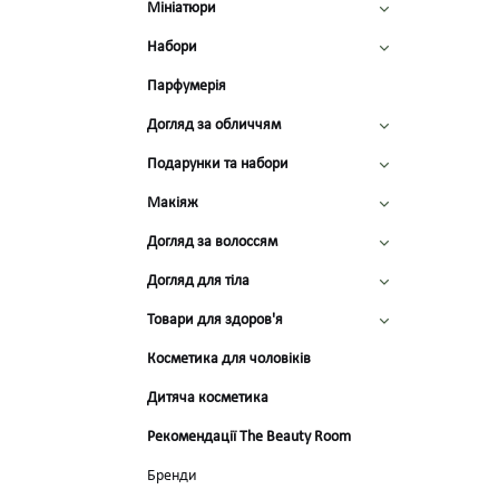
Мініатюри
Набори
Парфумерія
Догляд за обличчям
Подарунки та набори
Макіяж
Догляд за волоссям
Догляд для тіла
Товари для здоров'я
Косметика для чоловіків
Дитяча косметика
Рекомендації The Beauty Room
Бренди