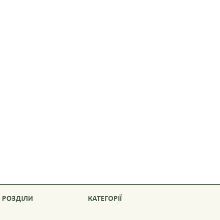
РОЗДІЛИ
КАТЕГОРІЇ