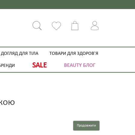
ДОГЛЯД ДЛЯ ТІЛА
ТОВАРИ ДЛЯ ЗДОРОВ'Я
SALE
BEAUTY БЛОГ
БРЕНДИ
жкою
Продовжити