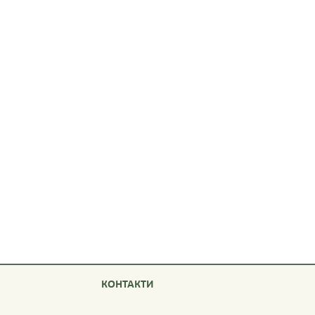
КОНТАКТИ