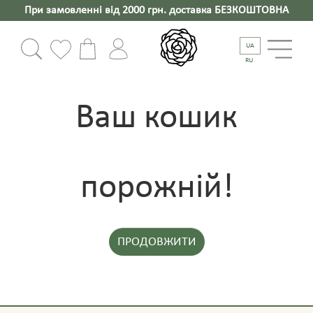
При замовленні від 2000 грн. доставка БЕЗКОШТОВНА
UA
RU
Ваш кошик
порожній!
ПРОДОВЖИТИ