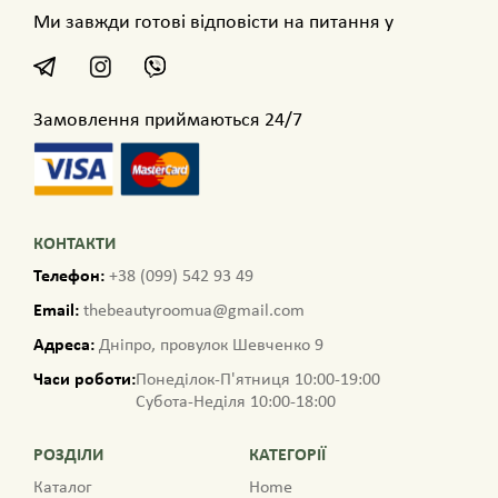
Ми завжди готові відповісти на питання у
Замовлення приймаються 24/7
КОНТАКТИ
Телефон:
+38 (099) 542 93 49
Email:
thebeautyroomua@gmail.com
Адреса:
Дніпро, провулок Шевченко 9
Часи роботи:
Понеділок-П'ятниця 10:00-19:00
Субота-Неділя 10:00-18:00
РОЗДІЛИ
КАТЕГОРІЇ
Каталог
Home