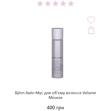
Björn Axén Мус для об'єму волосся Volume
Mousse
400 грн