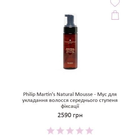
Philip Martin's Natural Mousse - Мус для
укладання волосся середнього ступеня
фіксації
2590 грн