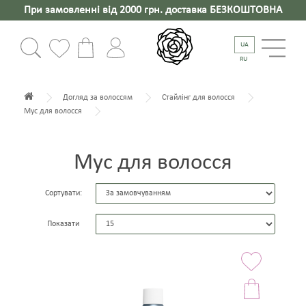
При замовленні від 2000 грн. доставка БЕЗКОШТОВНА
UA
RU
Догляд за волоссям
Стайлінг для волосся
Мус для волосся
Мус для волосся
Сортувати:
Показати