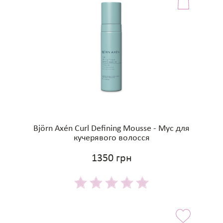
Björn Axén Curl Defining Mousse - Мус для
кучерявого волосся
1350 грн