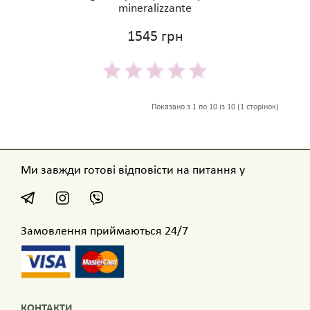
mineralizzante
1545 грн
Показано з 1 по 10 із 10 (1 сторінок)
Ми завжди готові відповісти на питання у
Замовлення приймаються 24/7
КОНТАКТИ