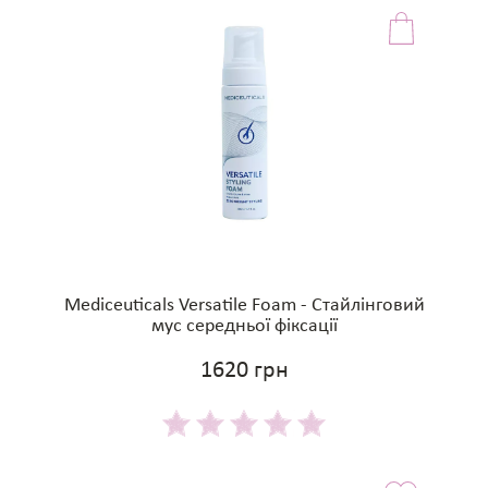
Mediceuticals Versatile Foam - Стайлінговий
мус середньої фіксації
1620 грн