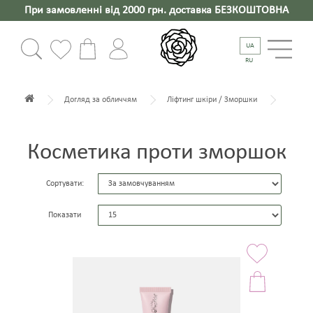
При замовленні від 2000 грн. доставка БЕЗКОШТОВНА
UA
RU
Догляд за обличчям
Ліфтинг шкіри / Зморшки
Косметика проти зморшок
Сортувати:
Показати