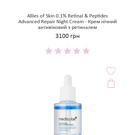
Allies of Skin 0.1% Retinal & Peptides
Advanced Repair Night Cream - Крем нічний
антивіковий з ретиналем
3100 грн