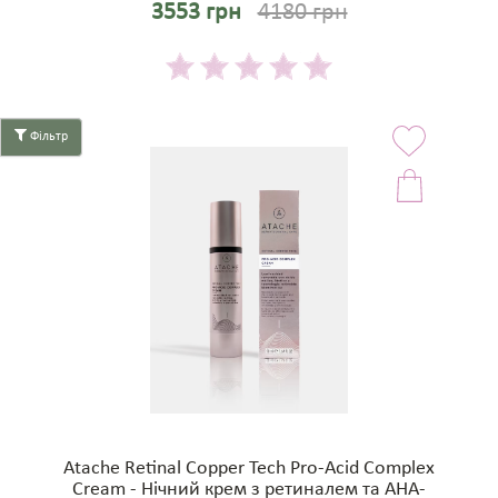
3553 грн
4180 грн
Фільтр
Atache Retinal Copper Tech Pro-Acid Complex
Cream - Нічний крем з ретиналем та AHA-