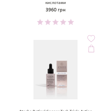
кислотами
3960 грн