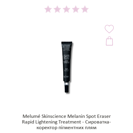
Melumé Skinscience Melanin Spot Eraser
Rapid Lightening Treatment - Сироватка-
коректор пігментних плям