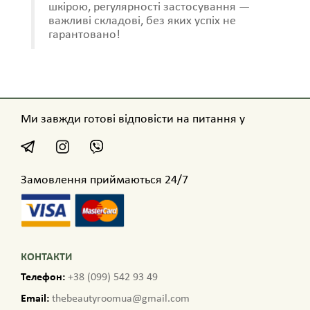
шкірою, регулярності застосування —
важливі складові, без яких успіх не
гарантовано!
Ми завжди готові відповісти на питання у
Замовлення приймаються 24/7
КОНТАКТИ
Телефон:
+38 (099) 542 93 49
Email:
thebeautyroomua@gmail.com