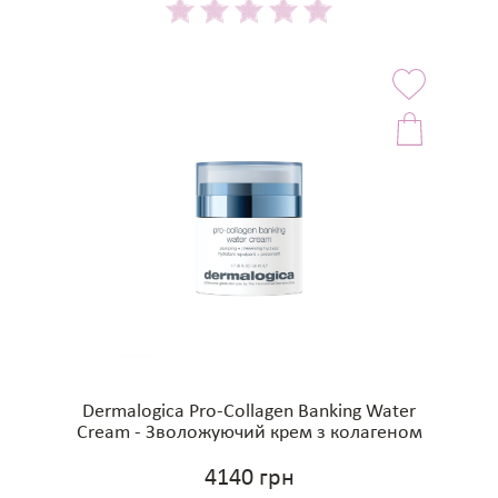
Dermalogica Pro-Collagen Banking Water
Cream - Зволожуючий крем з колагеном
4140 грн