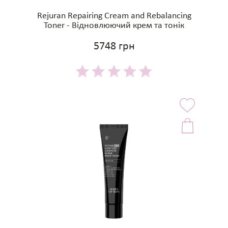
Rejuran Repairing Cream and Rebalancing
Toner - Відновлюючий крем та тонік
5748 грн