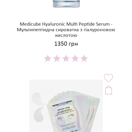
Medicube Hyaluronic Multi Peptide Serum -
Мультипептидна сироватка з гіалуроновою
кислотою
1350 грн