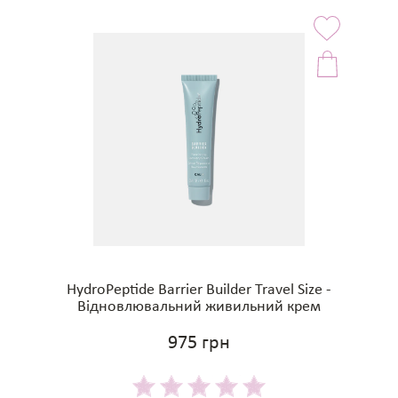
HydroPeptide Barrier Builder Travel Size -
Відновлювальний живильний крем
975 грн