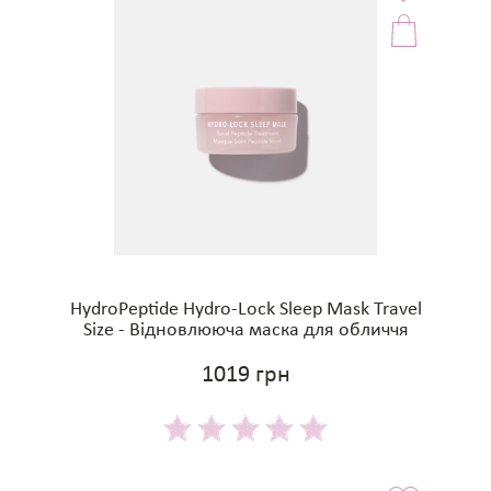
HydroPeptide Hydro-Lock Sleep Mask Travel
Size - Відновлююча маска для обличчя
1019 грн