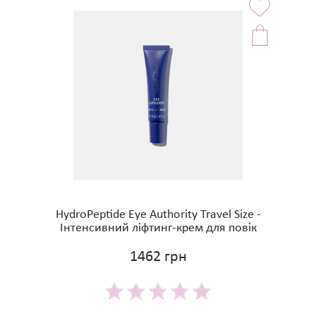
HydroPeptide Eye Authority Travel Size -
Інтенсивний ліфтинг-крем для повік
1462 грн