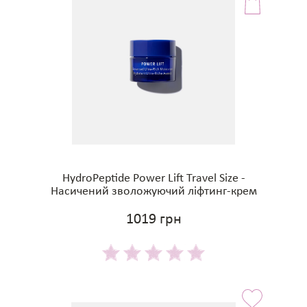
HydroPeptide Power Lift Travel Size -
Насичений зволожуючий ліфтинг-крем
1019 грн