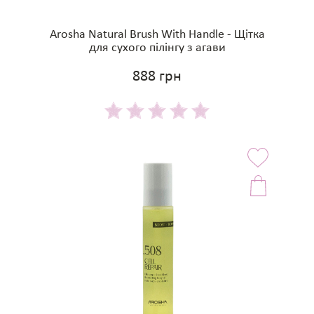
Arosha Natural Brush With Handle - Щітка
для сухого пілінгу з агави
888 грн