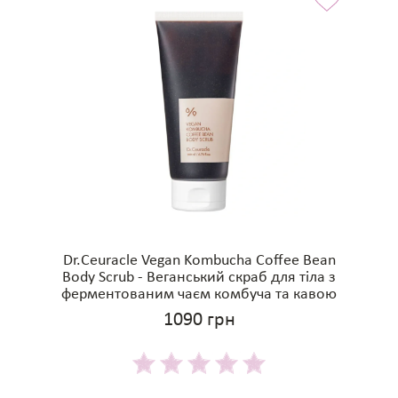
Dr.Ceuracle Vegan Kombucha Coffee Bean
Body Scrub - Веганський скраб для тіла з
ферментованим чаєм комбуча та кавою
1090 грн