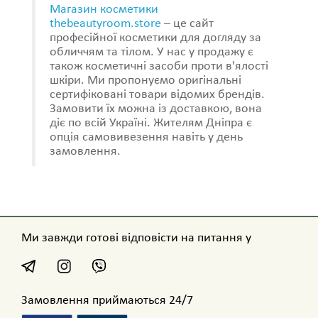
Магазин косметики
thebeautyroom.store
– це сайт
професійної косметики для догляду за
обличчям та тілом. У нас у продажу є
також косметичні засоби проти в'ялості
шкіри. Ми пропонуємо оригінальні
сертифіковані товари відомих брендів.
Замовити їх можна із доставкою, вона
діє по всій Україні. Жителям Дніпра є
опція самовивезення навіть у день
замовлення.
Ми завжди готові відповісти на питання у
Замовлення приймаються 24/7