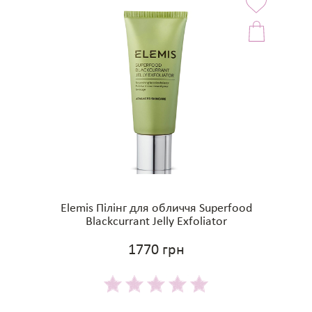
Elemis Пілінг для обличчя Superfood
Blackcurrant Jelly Exfoliator
1770 грн