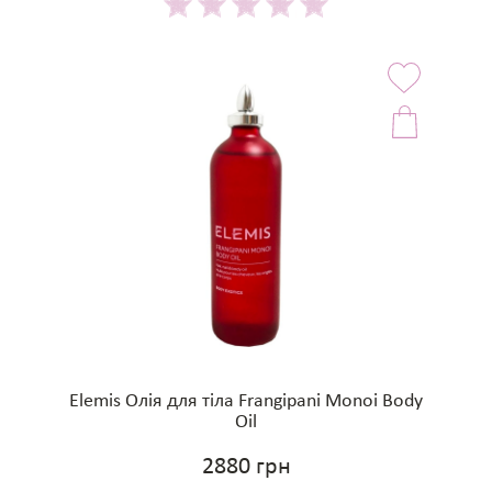
Elemis Олія для тіла Frangipani Monoi Body
Oil
2880 грн