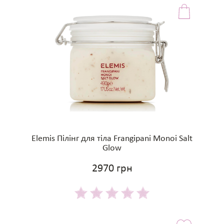
Elemis Пілінг для тіла Frangipani Monoi Salt
Glow
2970 грн