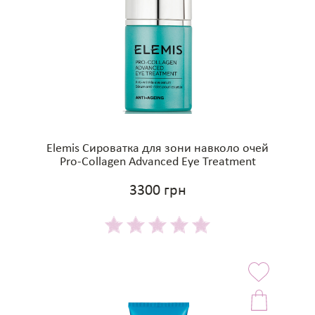
Elemis Сироватка для зони навколо очей
Pro-Collagen Advanced Eye Treatment
3300 грн