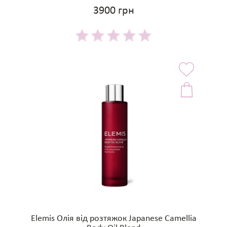
3900 грн
Elemis Олія від розтяжок Japanese Camellia