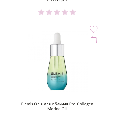
Elemis Олія для обличчя Pro-Collagen
Marine Oil