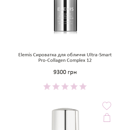
Elemis Сироватка для обличчя Ultra-Smart
Pro-Collagen Complex 12
9300 грн