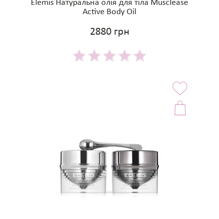
Elemis Натуральна олія для тіла Musclease
Active Body Oil
2880 грн