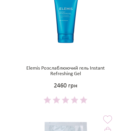
Elemis Розслаблюючий гель Instant
Refreshing Gel
2460 грн