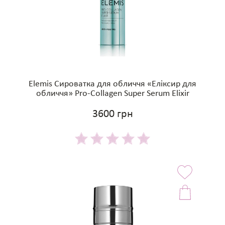
Elemis Сироватка для обличчя «Еліксир для
обличчя» Pro-Collagen Super Serum Elixir
3600 грн