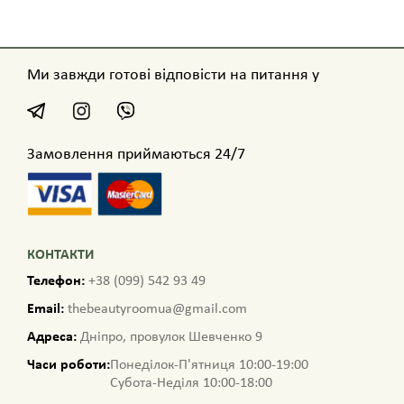
Ми завжди готові відповісти на питання у
Замовлення приймаються 24/7
КОНТАКТИ
Телефон:
+38 (099) 542 93 49
Email:
thebeautyroomua@gmail.com
Адреса:
Дніпро, провулок Шевченко 9
Часи роботи:
Понеділок-П'ятниця 10:00-19:00
Субота-Неділя 10:00-18:00