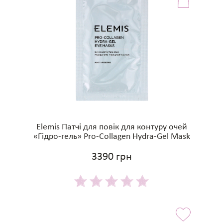
Elemis Патчі для повік для контуру очей
«Гідро-гель» Pro-Collagen Hydra-Gel Mask
3390 грн