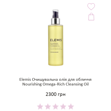
Elemis Очищувальна олія для обличчя
Nourishing Omega-Rich Cleansing Oil
2300 грн