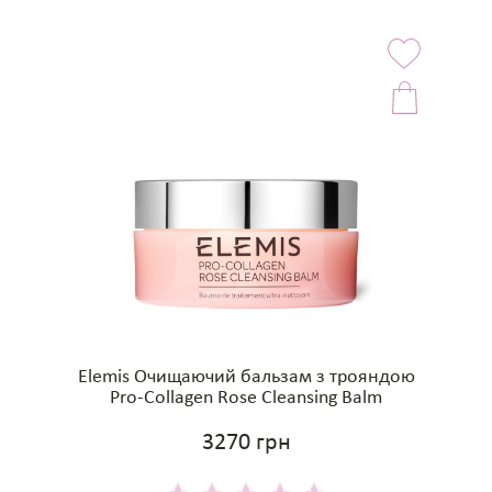
Elemis Очищаючий бальзам з трояндою
Pro-Collagen Rose Cleansing Balm
3270 грн