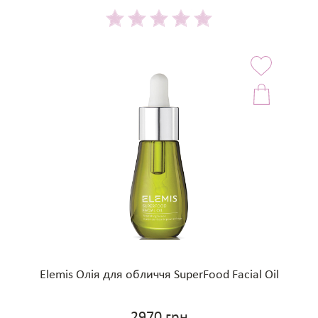
Elemis Олія для обличчя SuperFood Facial Oil
2970 грн