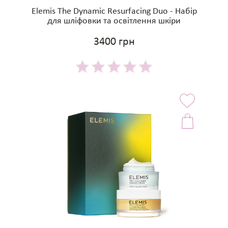
Elemis The Dynamic Resurfacing Duo - Набір
для шліфовки та освітлення шкіри
3400 грн