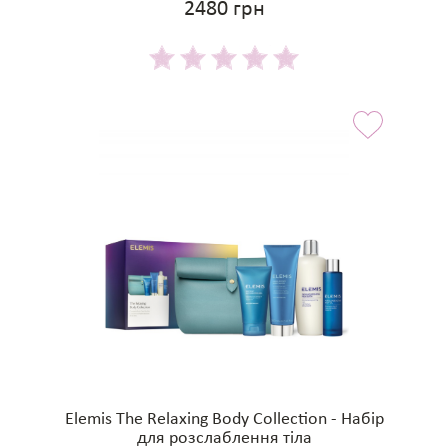
2480 грн
Elemis The Relaxing Body Collection - Набір
для розслаблення тіла