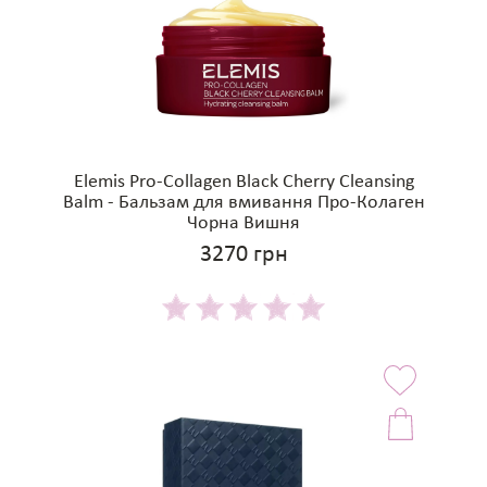
Elemis Pro-Collagen Black Cherry Cleansing
Balm - Бальзам для вмивання Про-Колаген
Чорна Вишня
3270 грн