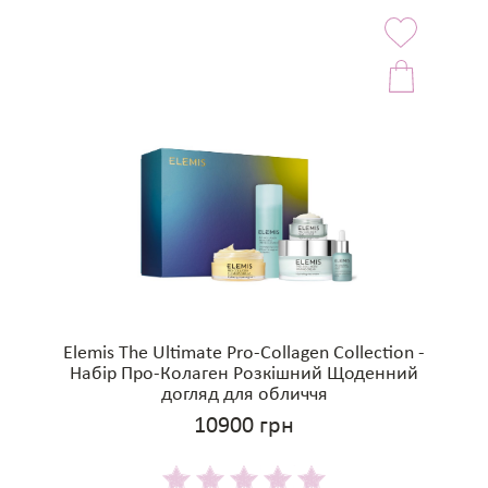
Elemis The Ultimate Pro-Collagen Collection -
Набір Про-Колаген Розкішний Щоденний
догляд для обличчя
10900 грн