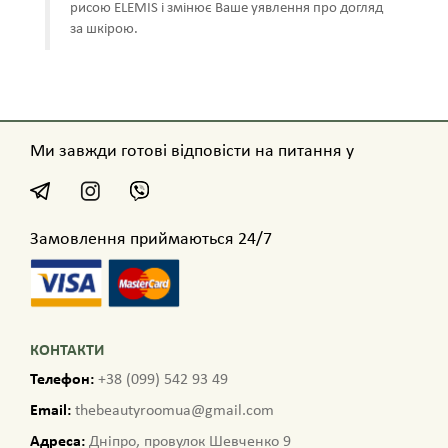
рисою ELEMIS і змінює Ваше уявлення про догляд
за шкірою.
Ми завжди готові відповісти на питання у
Замовлення приймаються 24/7
КОНТАКТИ
Телефон:
+38 (099) 542 93 49
Email:
thebeautyroomua@gmail.com
Адреса:
Дніпро, провулок Шевченко 9