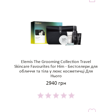
Elemis The Grooming Collection Travel
Skincare Favourites for Him - Бестселери для
обличчя та тіла у люкс косметичці Для
Нього
2940 грн