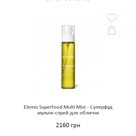
Elemis Superfood Multi Mist - Суперфуд
мульти-спрей для обличчя
2160 грн