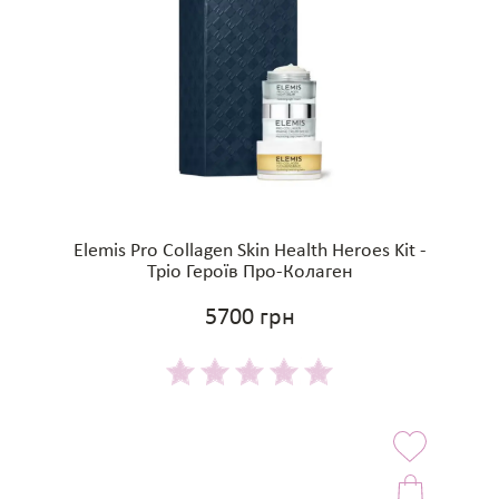
Elemis Pro Collagen Skin Health Heroes Kit -
Тріо Героїв Про-Колаген
5700 грн