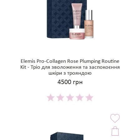
Elemis Pro-Collagen Rose Plumping Routine
Kit - Тріо для зволоження та заспокоєння
шкіри з трояндою
4500 грн