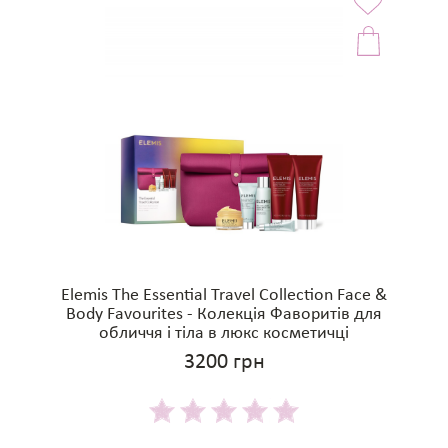
Elemis The Essential Travel Collection Face &
Body Favourites - Колекція Фаворитів для
обличчя і тіла в люкс косметичці
3200 грн