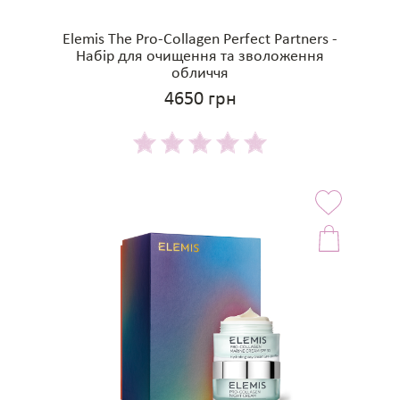
Elemis The Pro-Collagen Perfect Partners -
Набір для очищення та зволоження
обличчя
4650 грн