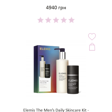
4940 грн
Elemis The Men’s Daily Skincare Kit -