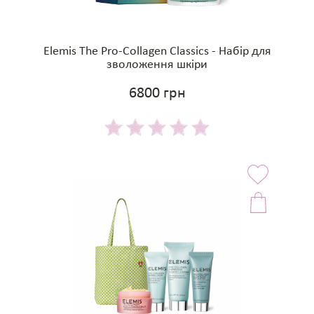
Elemis The Pro-Collagen Classics - Набір для
зволоження шкіри
6800 грн