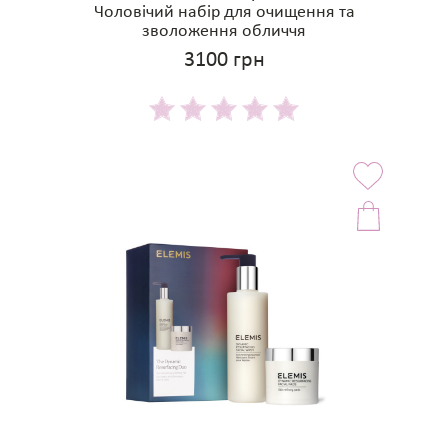
Чоловічий набір для очищення та
зволоження обличчя
3100 грн