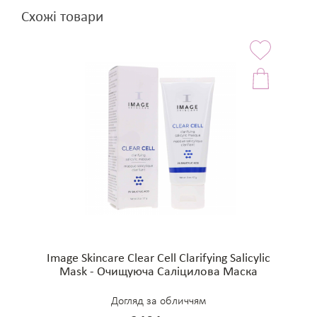
Схожі товари
Image Skincare Clear Cell Clarifying Salicylic
Mask - Очищуюча Саліцилова Маска
Догляд за обличчям