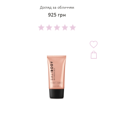
Догляд за обличчям
925 грн