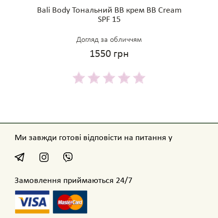
Bali Body Тональний BB крем BB Cream
SPF 15
Догляд за обличчям
1550 грн
Ми завжди готові відповісти на питання у
Замовлення приймаються 24/7