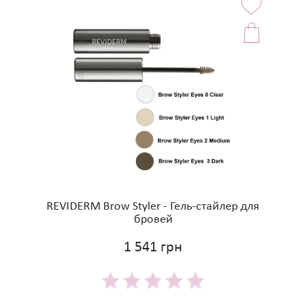
REVIDERM Brow Styler - Гель-стайлер для
бровей
1 541 грн