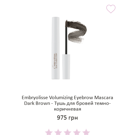
Embryolisse Volumizing Eyebrow Mascara
Dark Brown - Тушь для бровей темно-
коричневая
975 грн