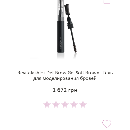
Revitalash Hi-Def Brow Gel Soft Brown - Гель
для моделирования бровей
1 672 грн