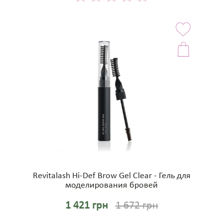
Revitalash Hi-Def Brow Gel Clear - Гель для
моделирования бровей
1 421 грн
1 672 грн