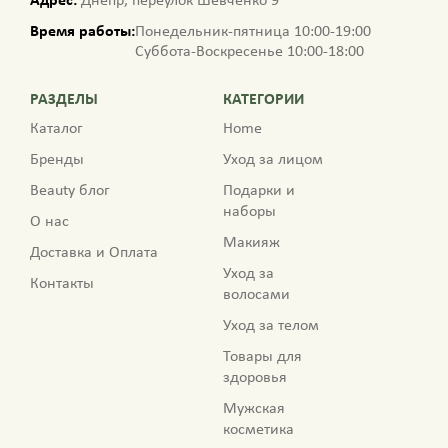
Адрес:
Днепр, переулок Шевченко 9
Время работы:
Понедельник-пятница 10:00-19:00
Суббота-Воскресенье 10:00-18:00
РАЗДЕЛЫ
КАТЕГОРИИ
Каталог
Home
Бренды
Уход за лицом
Beauty блог
Подарки и
наборы
О нас
Макияж
Доставка и Оплата
Уход за
Контакты
волосами
Уход за телом
Товары для
здоровья
Мужская
косметика