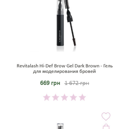
Revitalash Hi-Def Brow Gel Dark Brown - Гель
для моделирования бровей
669 грн
1 672 грн