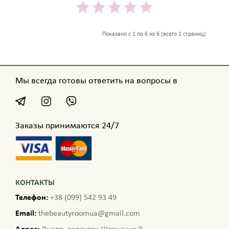
Показано с 1 по 6 из 6 (всего 1 страниц)
Мы всегда готовы ответить на вопросы в
Заказы принимаются 24/7
КОНТАКТЫ
Телефон:
+38 (099) 542 93 49
Email:
thebeautyroomua@gmail.com