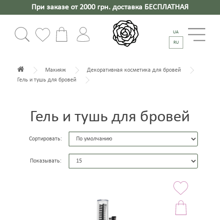
При заказе от 2000 грн. доставка БЕСПЛАТНАЯ
UA
RU
Макияж
Декоративная косметика для бровей
Гель и тушь для бровей
Гель и тушь для бровей
Сортировать:
Показывать: