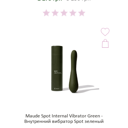
Maude Spot Internal Vibrator Green -
Внутренний вибратор Spot зеленый