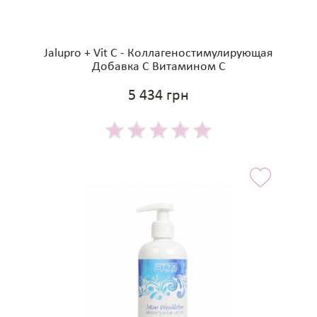
Jalupro + Vit C - Коллагеностимулирующая
Добавка С Витамином С
5 434 грн