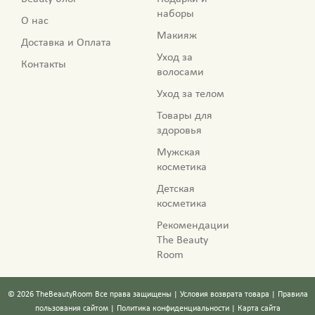
наборы
О нас
Макияж
Доставка и Оплата
Уход за
Контакты
волосами
Уход за телом
Товары для
здоровья
Мужская
косметика
Детская
косметика
Рекомендации
The Beauty
Room
©
2026
TheBeautyRoom
Все права защищены |
Условия возврата товара
|
Правила
пользования сайтом
|
Политика конфиденциальности
|
Карта сайта