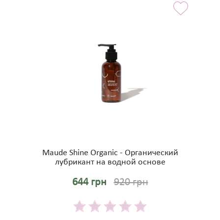
Maude Shine Organic - Органический
лубрикант на водной основе
644 грн
920 грн