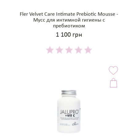
Fler Velvet Care Intimate Prebiotic Mousse -
Мусс для интимной гигиены с
пребиотиком
1 100 грн