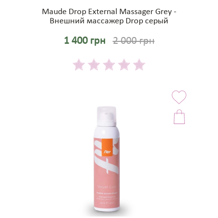
Maude Drop External Massager Grey -
Внешний массажер Drop серый
1 400 грн
2 000 грн