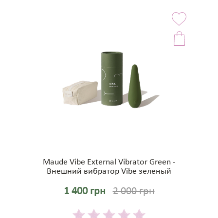
Maude Vibe External Vibrator Green -
Внешний вибратор Vibe зеленый
1 400 грн
2 000 грн