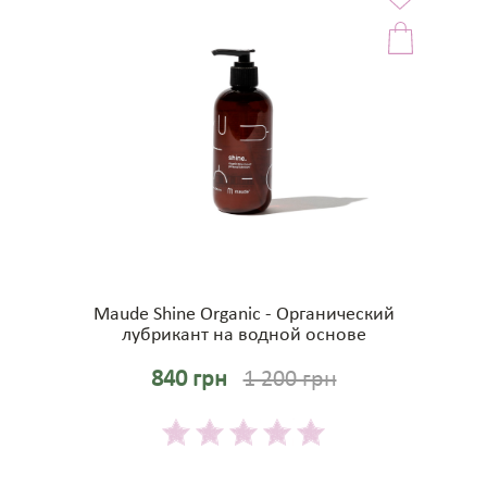
Maude Shine Organic - Органический
лубрикант на водной основе
840 грн
1 200 грн