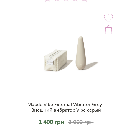
Maude Vibe External Vibrator Grey -
Внешний вибратор Vibe серый
1 400 грн
2 000 грн