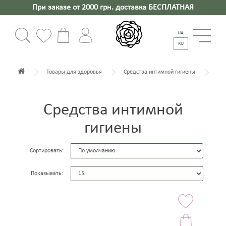
При заказе от 2000 грн. доставка БЕСПЛАТНАЯ
UA
RU
Товары для здоровья
Средства интимной гигиены
Средства интимной
гигиены
Сортировать:
Показывать: