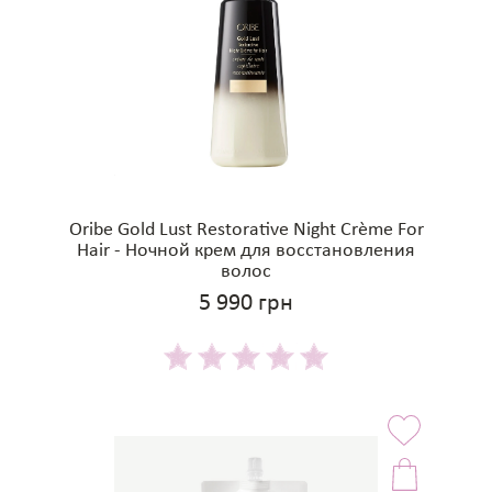
Oribe Gold Lust Restorative Night Crème For
Hair - Ночной крем для восстановления
волос
5 990 грн