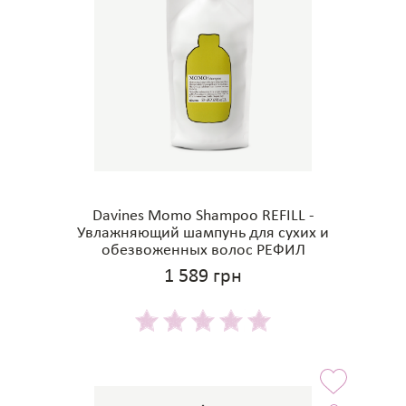
Davines Momo Shampoo REFILL -
Увлажняющий шампунь для сухих и
обезвоженных волос РЕФИЛ
1 589 грн