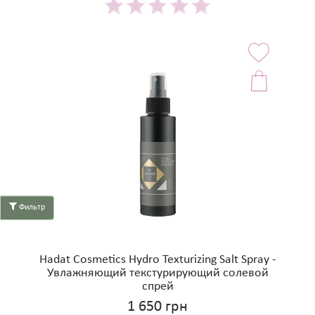
Фильтр
Hadat Cosmetics Hydro Texturizing Salt Spray -
Увлажняющий текстурирующий солевой
спрей
1 650 грн