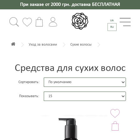
При заказе от 2000 грн. доставка БЕСПЛАТНАЯ
UA
RU
Уход за волосами
Сухие волосы
Средства для сухих волос
Сортировать:
Показывать: