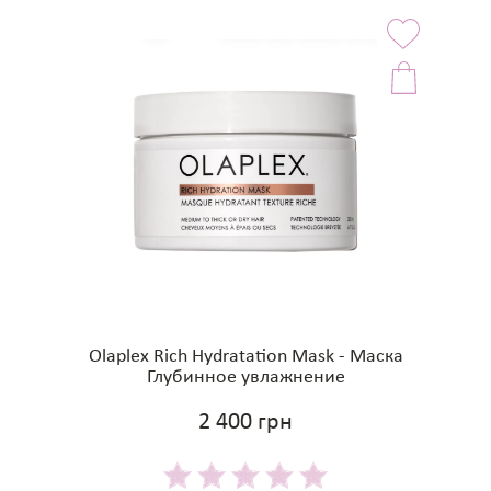
Olaplex Rich Hydratation Mask - Маска
Глубинное увлажнение
2 400 грн