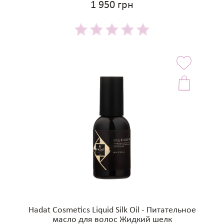
1 950 грн
Hadat Cosmetics Liquid Silk Oil - Питательное
масло для волос Жидкий шелк