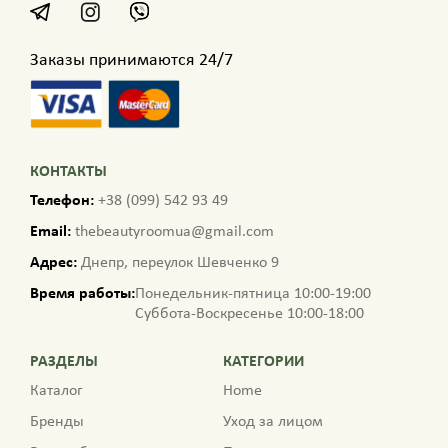
Заказы принимаются 24/7
КОНТАКТЫ
Телефон:
+38 (099) 542 93 49
Email:
thebeautyroomua@gmail.com
Адрес:
Днепр, переулок Шевченко 9
Время работы:
Понедельник-пятница 10:00-19:00
Суббота-Воскресенье 10:00-18:00
РАЗДЕЛЫ
КАТЕГОРИИ
Каталог
Home
Бренды
Уход за лицом