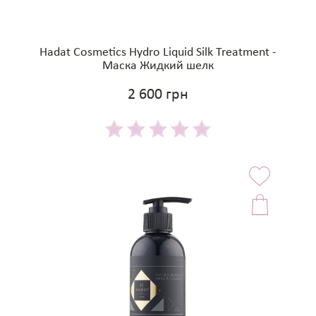
Hadat Cosmetics Hydro Liquid Silk Treatment -
Маска Жидкий шелк
2 600 грн