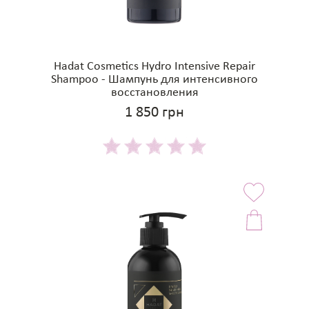
Hadat Cosmetics Hydro Intensive Repair
Shampoo - Шампунь для интенсивного
восстановления
1 850 грн