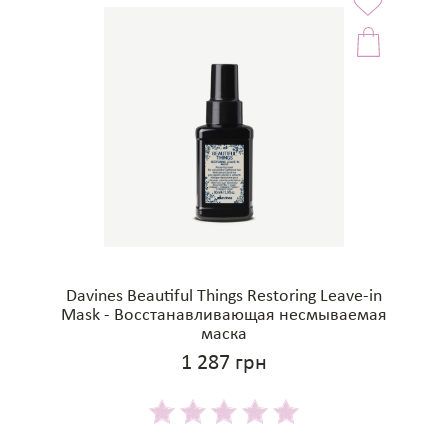
Davines Beautiful Things Restoring Leave-in
Mask - Восстанавливающая несмываемая
маска
1 287 грн