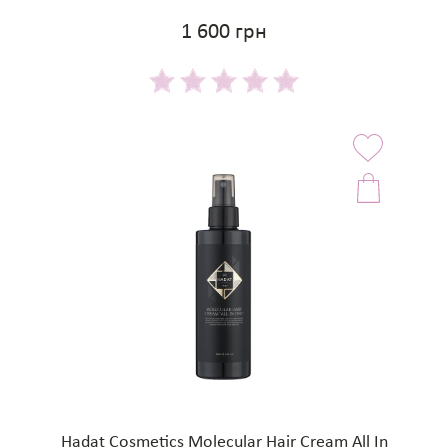
1 600 грн
Hadat Cosmetics Molecular Hair Cream All In