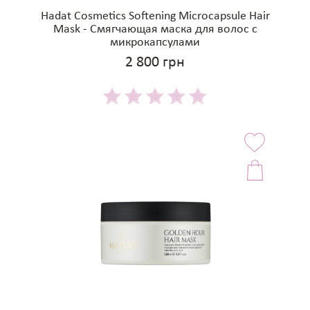
Hadat Cosmetics Softening Microcapsule Hair
Mask - Смягчающая маска для волос с
микрокапсулами
2 800 грн