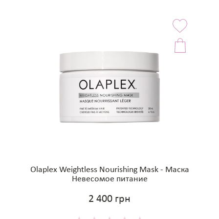
Olaplex Weightless Nourishing Mask - Маска
Невесомое питание
2 400 грн