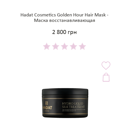
Hadat Cosmetics Golden Hour Hair Mask -
Маска восстанавливающая
2 800 грн