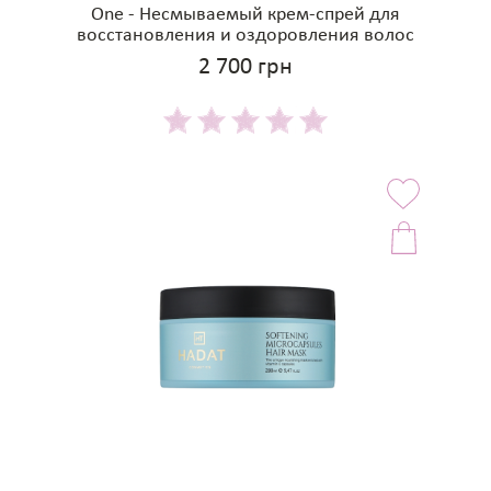
One - Несмываемый крем-спрей для
восстановления и оздоровления волос
2 700 грн