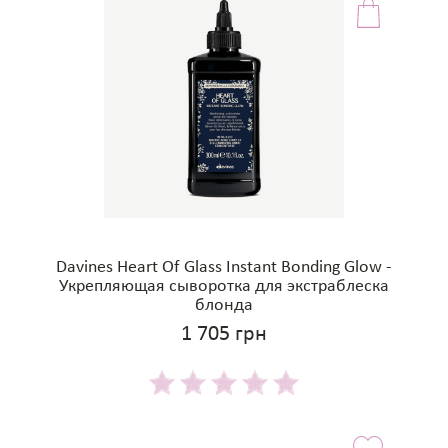
Davines Heart Of Glass Instant Bonding Glow -
Укрепляющая сыворотка для экстраблеска
блонда
1 705 грн