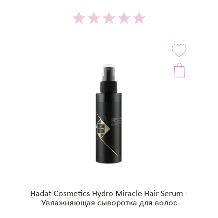
Hadat Cosmetics Hydro Miracle Hair Serum -
Увлажняющая сыворотка для волос