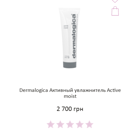
Dermalogica Активный увлажнитель Active
moist
2 700 грн