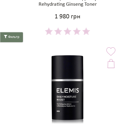
Rehydrating Ginseng Toner
1 980 грн
Фильтр