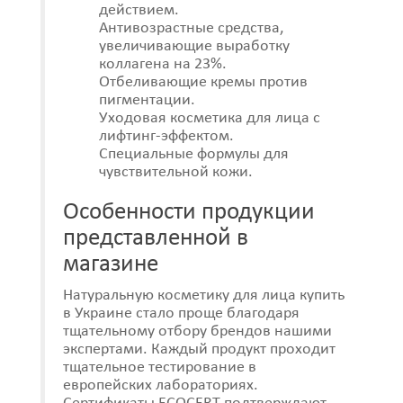
действием.
Антивозрастные средства,
увеличивающие выработку
коллагена на 23%.
Отбеливающие кремы против
пигментации.
Уходовая косметика для лица с
лифтинг-эффектом.
Специальные формулы для
чувствительной кожи.
Особенности продукции
представленной в
магазине
Натуральную косметику для лица купить
в Украине стало проще благодаря
тщательному отбору брендов нашими
экспертами. Каждый продукт проходит
тщательное тестирование в
европейских лабораториях.