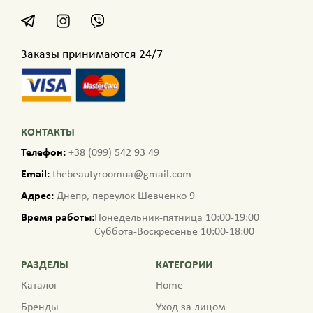
Заказы принимаются 24/7
КОНТАКТЫ
Телефон:
+38 (099) 542 93 49
Email:
thebeautyroomua@gmail.com
Адрес:
Днепр, переулок Шевченко 9
Время работы:
Понедельник-пятница 10:00-19:00
Суббота-Воскресенье 10:00-18:00
РАЗДЕЛЫ
КАТЕГОРИИ
Каталог
Home
Бренды
Уход за лицом