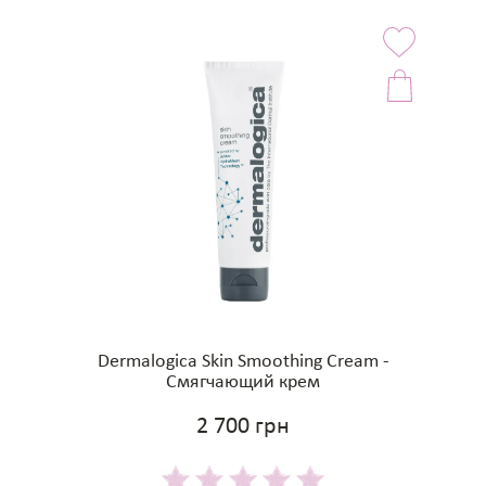
Dermalogica Skin Smoothing Cream -
Смягчающий крем
2 700 грн