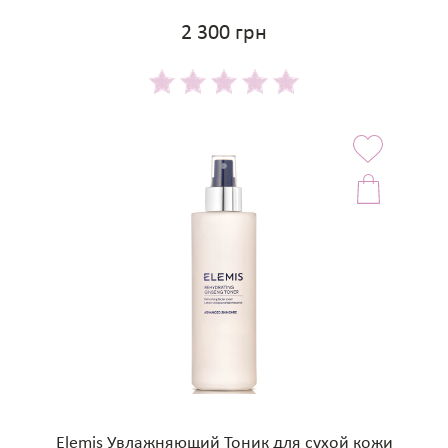
2 300 грн
Elemis Увлажняющий Тоник для сухой кожи