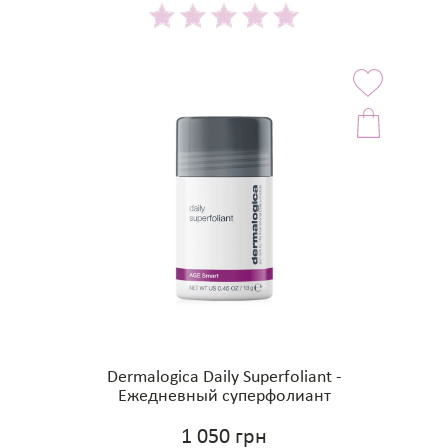
Dermalogica Daily Superfoliant -
Ежедневный суперфолиант
1 050 грн