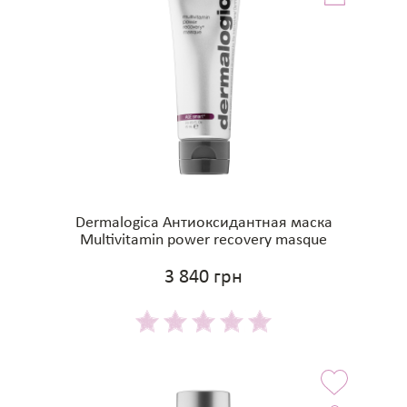
Dermalogica Антиоксидантная маска
Multivitamin power recovery masque
3 840 грн