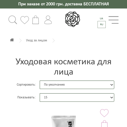
При заказе от 2000 грн. доставка БЕСПЛАТНАЯ
UA
RU
Уход за лицом
Уходовая косметика для
лица
Сортировать:
Показывать: