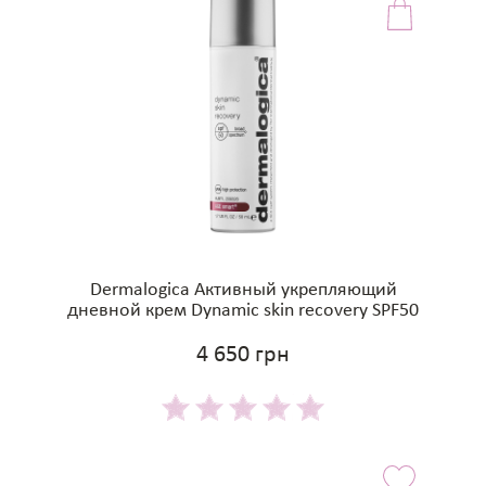
Dermalogica Активный укрепляющий
дневной крем Dynamic skin recovery SPF50
4 650 грн