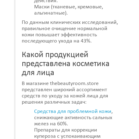
действия.
Маски (тканевые, кремовые,
альгинатные).
По данным клинических исследований,
правильное очищение нормальной
кожи повышает эффективность
последующего ухода на 43%.
Какой продукцией
представлена косметика
для лица
В магазине thebeautyroom.store
представлен широкий ассортимент
средств по уходу за кожей лица для
решения различных задач:
Средства для проблемной кожи
,
снижающие активность сальных
желез на 60%.
Препараты для коррекции
купероза с успокаивающим