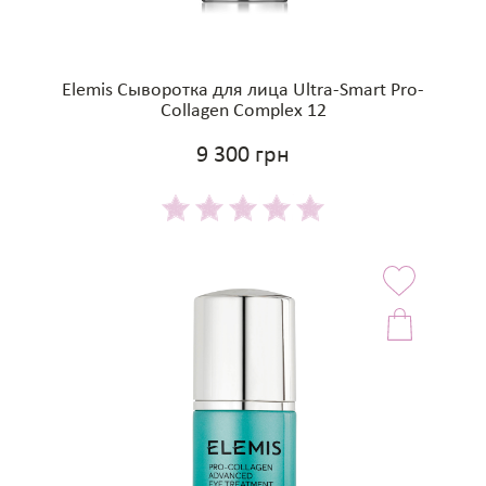
Elemis Сыворотка для лица Ultra-Smart Pro-
Collagen Complex 12
9 300 грн