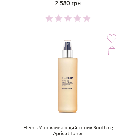
2 580 грн
Elemis Успокаивающий тоник Soothing
Apricot Toner