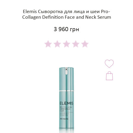
Elemis Сыворотка для лица и шеи Pro-
Collagen Definition Face and Neck Serum
3 960 грн