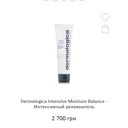
Dermalogica Intensive Moisture Balance -
Интенсивный увлажнитель
2 700 грн