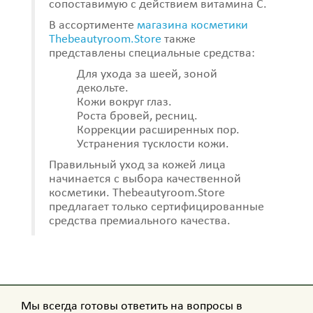
сопоставимую с действием витамина С.
В ассортименте
магазина косметики
Thebeautyroom.Store
также
представлены специальные средства:
Для ухода за шеей, зоной
декольте.
Кожи вокруг глаз.
Роста бровей, ресниц.
Коррекции расширенных пор.
Устранения тусклости кожи.
Правильный уход за кожей лица
начинается с выбора качественной
косметики. Thebeautyroom.Store
предлагает только сертифицированные
средства премиального качества.
Мы всегда готовы ответить на вопросы в