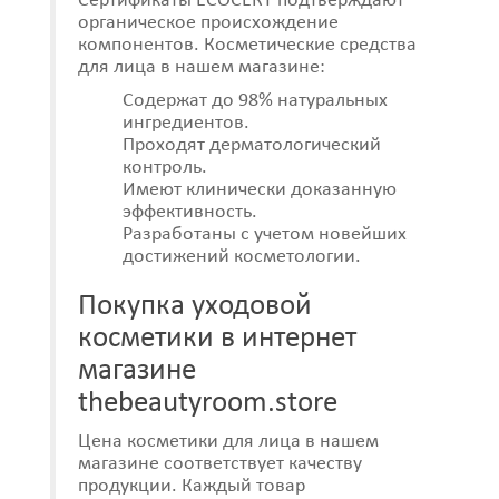
Сертификаты ECOCERT подтверждают
органическое происхождение
компонентов. Косметические средства
для лица в нашем магазине:
Содержат до 98% натуральных
ингредиентов.
Проходят дерматологический
контроль.
Имеют клинически доказанную
эффективность.
Разработаны с учетом новейших
достижений косметологии.
Покупка уходовой
косметики в интернет
магазине
thebeautyroom.store
Цена косметики для лица в нашем
магазине соответствует качеству
продукции. Каждый товар