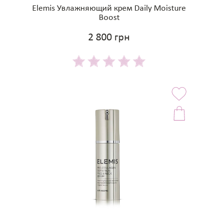
Elemis Увлажняющий крем Daily Moisture
Boost
2 800 грн