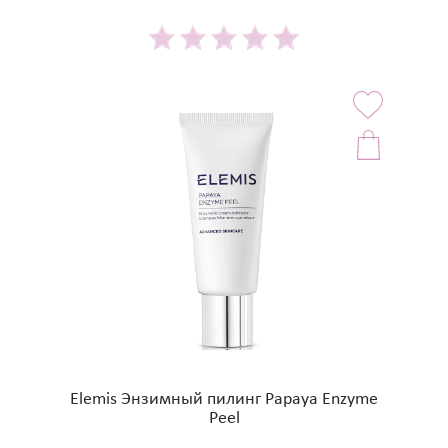
Elemis Энзимный пилинг Papaya Enzyme
Peel