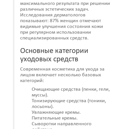
максимального результата при решении
различных эстетических задач.
Исследования дерматологов
показывают: 87% женщин отмечают
видимые улучшения состояния кожи
при регулярном использовании
специализированных средств.
Основные категории
уходовых средств
Современная косметика для ухода за
лицом включает несколько базовых
категорий:
Очищающие средства (пенки, гели,
муссы).
Тонизирующие средства (тоники,
лосьоны).
Увлажняющие кремы.
Питательные кремы.
Сыворотки направленного