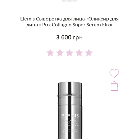
Elemis Сыворотка для лица «Эликсир для
лица» Pro-Collagen Super Serum Elixir
3 600 грн