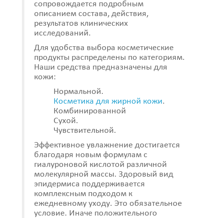
сопровождается подробным
описанием состава, действия,
результатов клинических
исследований.
Для удобства выбора косметические
продукты распределены по категориям.
Наши средства предназначены для
кожи:
Нормальной.
Косметика для жирной кожи
.
Комбинированной
Сухой.
Чувствительной.
Эффективное увлажнение достигается
благодаря новым формулам с
гиалуроновой кислотой различной
молекулярной массы. Здоровый вид
эпидермиса поддерживается
комплексным подходом к
ежедневному уходу. Это обязательное
условие. Иначе положительного