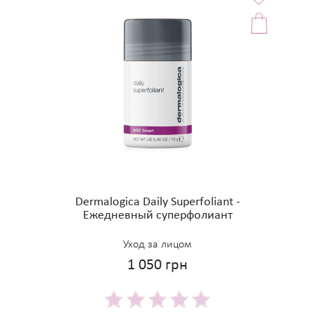
Dermalogica Daily Superfoliant -
Ежедневный суперфолиант
Уход за лицом
1 050 грн