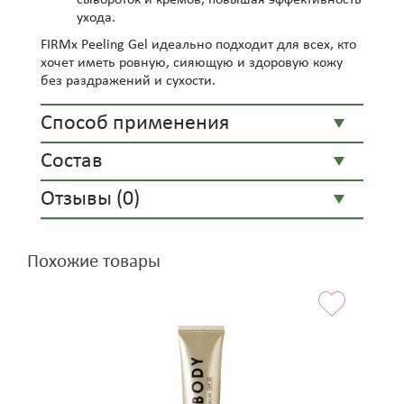
ухода.
FIRMx Peeling Gel идеально подходит для всех, кто
хочет иметь ровную, сияющую и здоровую кожу
без раздражений и сухости.
Способ применения
Состав
Отзывы (0)
Похожие товары