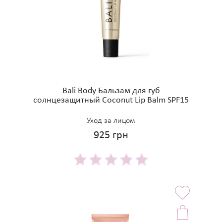
Bali Body Бальзам для губ
солнцезащитный Coconut Lip Balm SPF15
Уход за лицом
925 грн