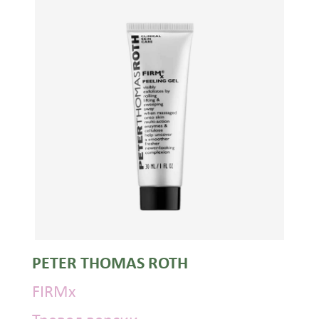
PETER THOMAS ROTH
FIRMx