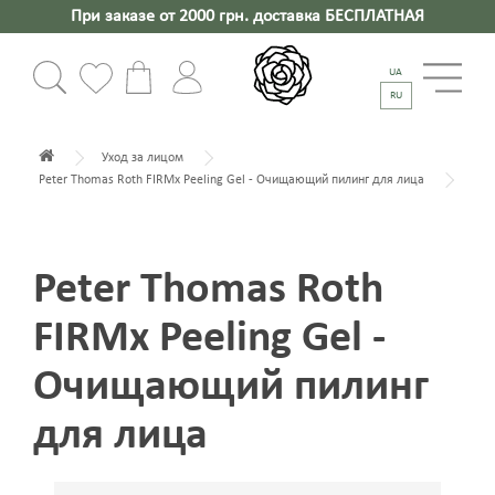
При заказе от 2000 грн. доставка БЕСПЛАТНАЯ
UA
RU
Уход за лицом
Peter Thomas Roth FIRMx Peeling Gel - Очищающий пилинг для лица
Peter Thomas Roth
FIRMx Peeling Gel -
Очищающий пилинг
для лица