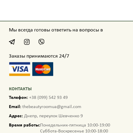
Мы всегда готовы ответить на вопросы в
Заказы принимаются 24/7
КОНТАКТЫ
Телефон:
+38 (099) 542 93 49
Email:
thebeautyroomua@gmail.com
Адрес:
Днепр, переулок Шевченко 9
Время работы:
Понедельник-пятница 10:00-19:00
Суббота-Воскресенье 10:00-18:00