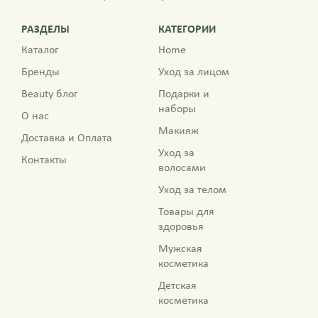
РАЗДЕЛЫ
КАТЕГОРИИ
Каталог
Home
Бренды
Уход за лицом
Beauty блог
Подарки и
наборы
О нас
Макияж
Доставка и Оплата
Уход за
Контакты
волосами
Уход за телом
Товары для
здоровья
Мужская
косметика
Детская
косметика