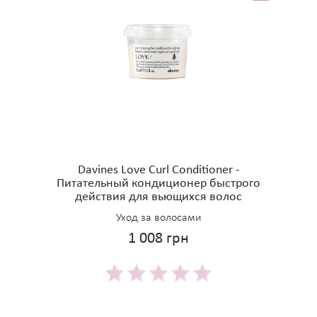
Davines Love Curl Conditioner -
Питательный кондиционер быстрого
действия для вьющихся волос
Уход за волосами
1 008 грн