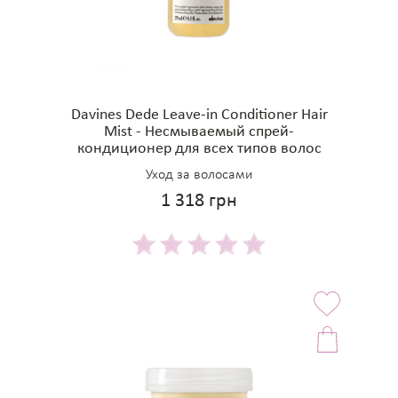
Davines Dede Leave-in Conditioner Hair
Mist - Несмываемый спрей-
кондиционер для всех типов волос
Уход за волосами
1 318 грн