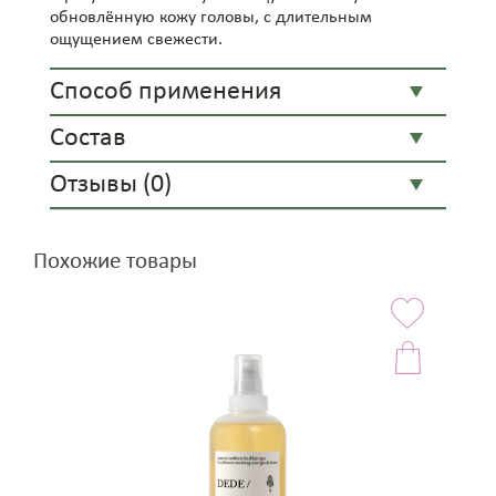
обновлённую кожу головы, с длительным
ощущением свежести.
Способ применения
Состав
Отзывы (0)
Похожие товары