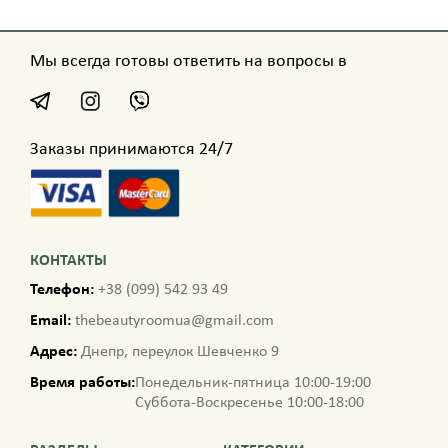
Мы всегда готовы ответить на вопросы в
Заказы принимаются 24/7
КОНТАКТЫ
Телефон:
+38 (099) 542 93 49
Email:
thebeautyroomua@gmail.com
Адрес:
Днепр, переулок Шевченко 9
Время работы:
Понедельник-пятница 10:00-19:00
Суббота-Воскресенье 10:00-18:00