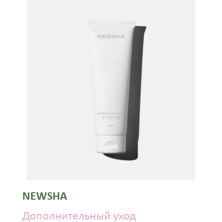
NEWSHA
Дополнительный уход