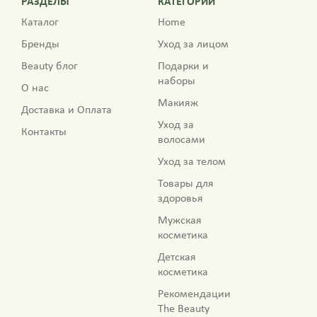
РАЗДЕЛЫ
КАТЕГОРИИ
Каталог
Home
Бренды
Уход за лицом
Beauty блог
Подарки и
наборы
О нас
Макияж
Доставка и Оплата
Уход за
Контакты
волосами
Уход за телом
Товары для
здоровья
Мужская
косметика
Детская
косметика
Рекомендации
The Beauty