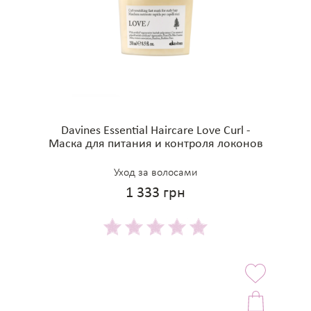
Davines Essential Haircare Love Curl -
Маска для питания и контроля локонов
Уход за волосами
1 333 грн