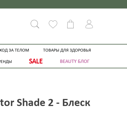
ХОД ЗА ТЕЛОМ
ТОВАРЫ ДЛЯ ЗДОРОВЬЯ
SALE
BEAUTY БЛОГ
РЕНДЫ
tor Shade 2 - Блеск