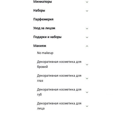
Миниатюры
Наборы
Парфюмерия
Уход за лицом
Подарки и наборы
Макияж
No makeup
Декоративная косметика для
бровей
Декоративная косметика для
глаз
Декоративная косметика для
губ
Декоративная косметика для
лица