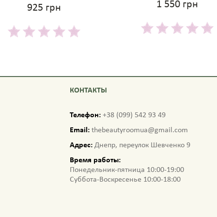
1 550 грн
925 грн
КОНТАКТЫ
Телефон:
+38 (099) 542 93 49
Email:
thebeautyroomua@gmail.com
Адрес:
Днепр, переулок Шевченко 9
Время работы:
Понедельник-пятница 10:00-19:00
Суббота-Воскресенье 10:00-18:00