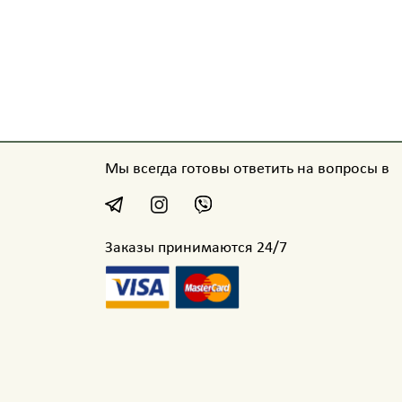
Мы всегда готовы ответить на вопросы в
Заказы принимаются 24/7