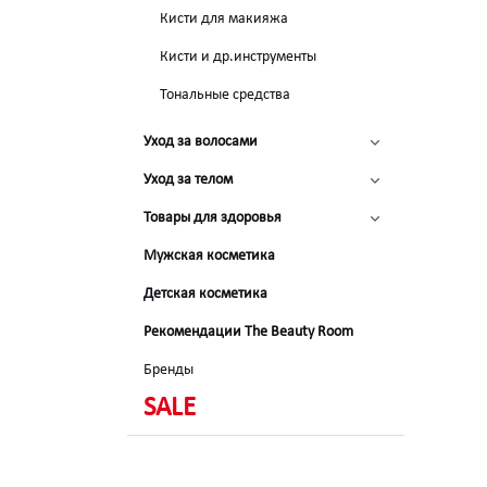
Кисти для макияжа
Кисти и др.инструменты
Тональные средства
Уход за волосами
Уход за телом
Товары для здоровья
Мужская косметика
Детская косметика
Рекомендации The Beauty Room
Бренды
SALE