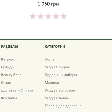
1 050 грн
РАЗДЕЛЫ
КАТЕГОРИИ
Каталог
Home
Бренды
Уход за лицом
Beauty блог
Подарки и наборы
О нас
Макияж
Доставка и Оплата
Уход за волосами
Контакты
Уход за телом
Товары для здоровья