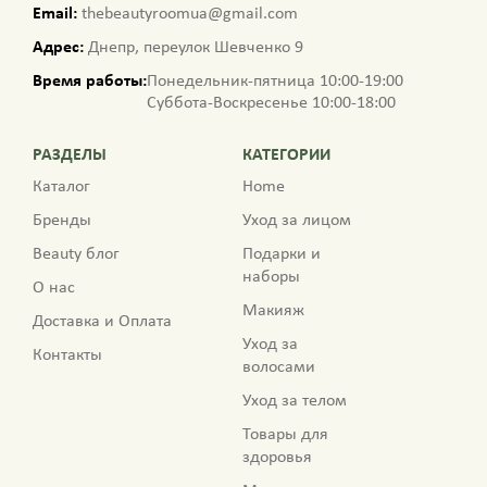
Email:
thebeautyroomua@gmail.com
Адрес:
Днепр, переулок Шевченко 9
Время работы:
Понедельник-пятница 10:00-19:00
Суббота-Воскресенье 10:00-18:00
РАЗДЕЛЫ
КАТЕГОРИИ
Каталог
Home
Бренды
Уход за лицом
Beauty блог
Подарки и
наборы
О нас
Макияж
Доставка и Оплата
Уход за
Контакты
волосами
Уход за телом
Товары для
здоровья