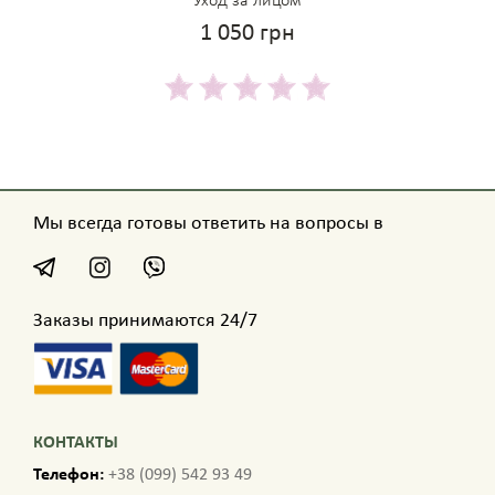
Уход за лицом
1 050 грн
Мы всегда готовы ответить на вопросы в
Заказы принимаются 24/7
КОНТАКТЫ
Телефон:
+38 (099) 542 93 49