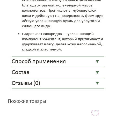
обеспечивают многоуровневое увлажнение
благодаря разной молекулярной массе
компонентов. Проникают в глубокие слои
кожи и действуют на поверхности, формируя
лёгкую увлажняющую вуаль для упругого и
сияющего вида.
гидролизат сахаридов — увлажняющий
компонент-хумектант, который притягивает и
удерживает влагу, делая кожу наполненной,
гладкой и эластичной.
Способ применения
Состав
Отзывы (0)
Похожие товары