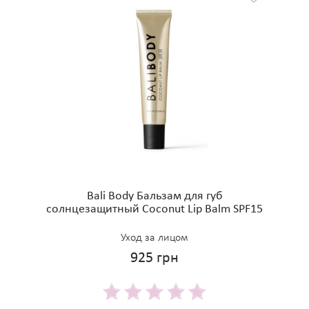
Bali Body Бальзам для губ
солнцезащитный Coconut Lip Balm SPF15
Уход за лицом
925 грн