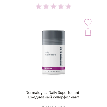
Dermalogica Daily Superfoliant -
Ежедневный суперфолиант