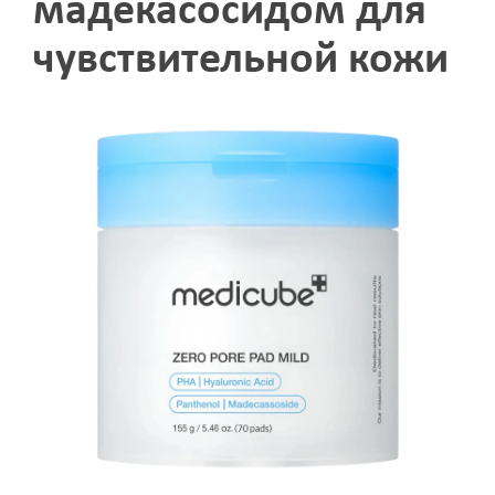
мадекасосидом для
чувствительной кожи