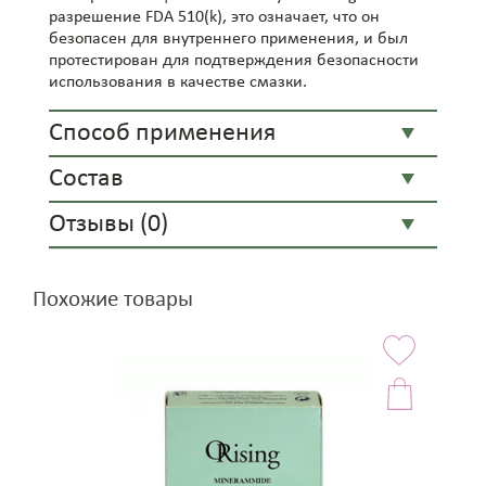
разрешение FDA 510(k), это означает, что он
безопасен для внутреннего применения, и был
протестирован для подтверждения безопасности
использования в качестве смазки.
Способ применения
Состав
Отзывы (0)
Похожие товары