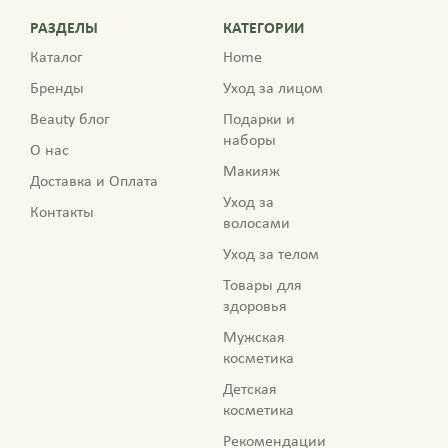
РАЗДЕЛЫ
КАТЕГОРИИ
Каталог
Home
Бренды
Уход за лицом
Beauty блог
Подарки и
наборы
О нас
Макияж
Доставка и Оплата
Уход за
Контакты
волосами
Уход за телом
Товары для
здоровья
Мужская
косметика
Детская
косметика
Рекомендации