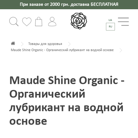
При заказе от 2000 грн. доставка БЕСПЛАТНАЯ
UA
RU
Товары для здоровья
Maude Shine Organic - Органический лубрикант на водной основе
Maude Shine Organic -
Органический
лубрикант на водной
основе