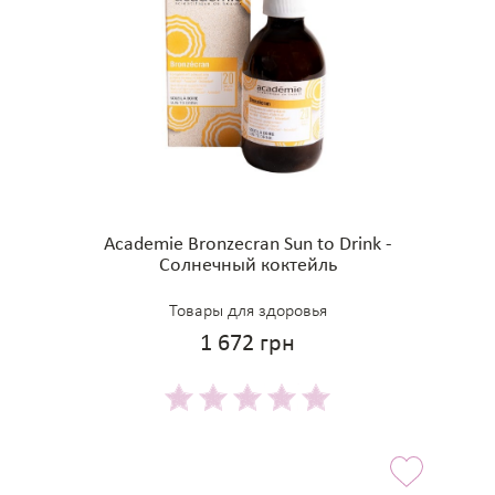
Academie Bronzecran Sun to Drink -
Солнечный коктейль
Товары для здоровья
1 672 грн