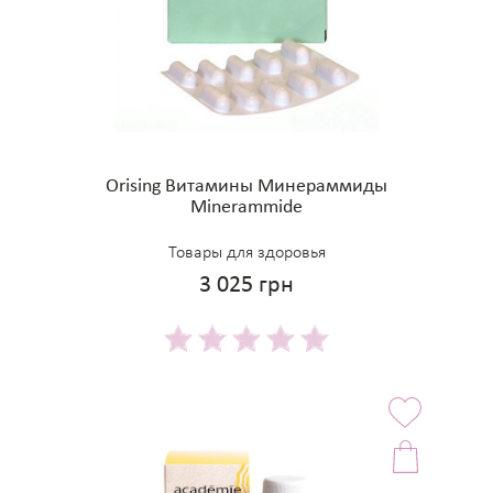
Orising Витамины Минераммиды
Minerammide
Товары для здоровья
3 025 грн