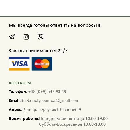
Мы всегда готовы ответить на вопросы в
Заказы принимаются 24/7
КОНТАКТЫ
Телефон:
+38 (099) 542 93 49
Email:
thebeautyroomua@gmail.com
Адрес:
Днепр, переулок Шевченко 9
Время работы:
Понедельник-пятница 10:00-19:00
Суббота-Воскресенье 10:00-18:00