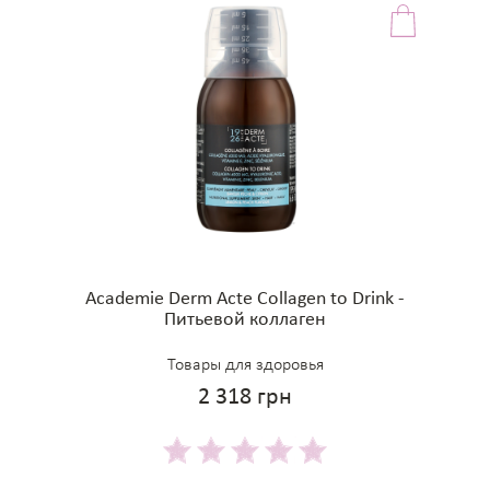
Academie Derm Acte Collagen to Drink -
Питьевой коллаген
Товары для здоровья
2 318 грн