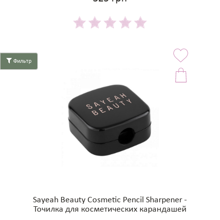
Фильтр
Sayeah Beauty Cosmetic Pencil Sharpener -
Точилка для косметических карандашей