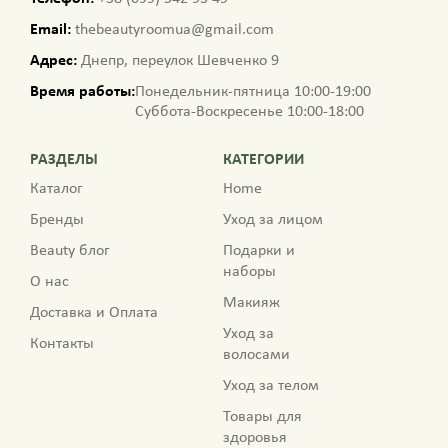
Email:
thebeautyroomua@gmail.com
Адрес:
Днепр, переулок Шевченко 9
Время работы:
Понедельник-пятница 10:00-19:00
Суббота-Воскресенье 10:00-18:00
РАЗДЕЛЫ
КАТЕГОРИИ
Каталог
Home
Бренды
Уход за лицом
Beauty блог
Подарки и
наборы
О нас
Макияж
Доставка и Оплата
Уход за
Контакты
волосами
Уход за телом
Товары для
здоровья