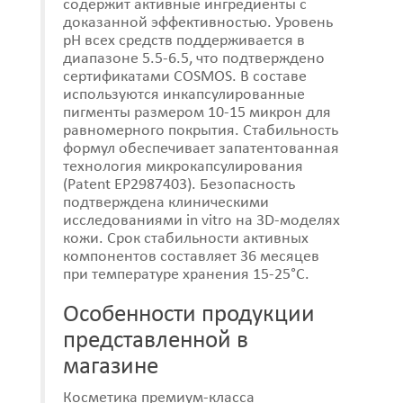
содержит активные ингредиенты с
доказанной эффективностью. Уровень
pH всех средств поддерживается в
диапазоне 5.5-6.5, что подтверждено
сертификатами COSMOS. В составе
используются инкапсулированные
пигменты размером 10-15 микрон для
равномерного покрытия. Стабильность
формул обеспечивает запатентованная
технология микрокапсулирования
(Patent EP2987403). Безопасность
подтверждена клиническими
исследованиями in vitro на 3D-моделях
кожи. Срок стабильности активных
компонентов составляет 36 месяцев
при температуре хранения 15-25°C.
Особенности продукции
представленной в
магазине
Косметика премиум-класса