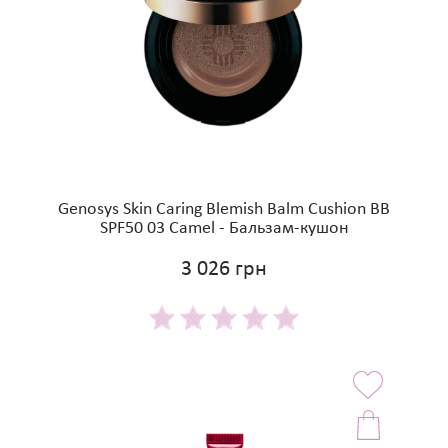
Genosys Skin Caring Blemish Balm Cushion BB
SPF50 03 Camel - Бальзам-кушон
3 026 грн