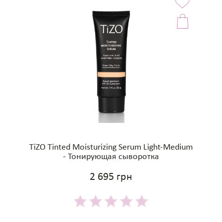
TiZO Tinted Moisturizing Serum Light-Medium
- Тонирующая сыворотка
2 695 грн