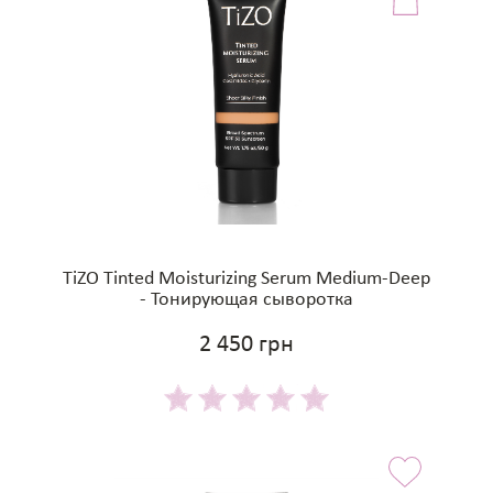
TiZO Tinted Moisturizing Serum Medium-Deep
- Тонирующая сыворотка
2 450 грн