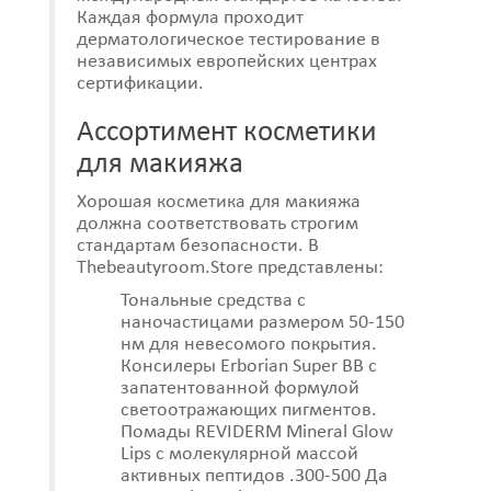
Каждая формула проходит
дерматологическое тестирование в
независимых европейских центрах
сертификации.
Ассортимент косметики
для макияжа
Хорошая косметика для макияжа
должна соответствовать строгим
стандартам безопасности. В
Thebeautyroom.Store представлены:
Тональные средства с
наночастицами размером 50-150
нм для невесомого покрытия.
Консилеры Erborian Super BB с
запатентованной формулой
светоотражающих пигментов.
Помады REVIDERM Mineral Glow
Lips с молекулярной массой
активных пептидов .300-500 Да