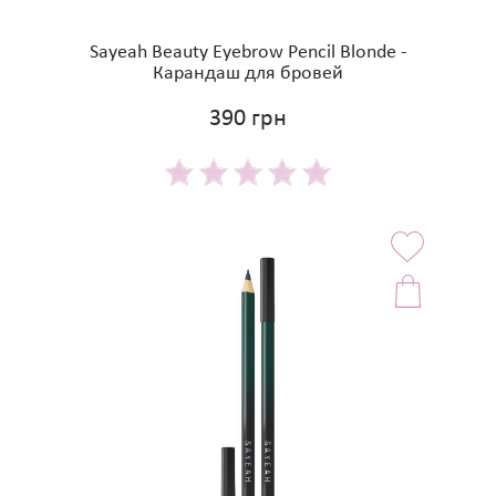
Sayeah Beauty Eyebrow Pencil Blonde -
Карандаш для бровей
390 грн