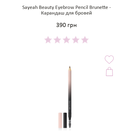
Sayeah Beauty Eyebrow Pencil Brunette -
Карандаш для бровей
390 грн