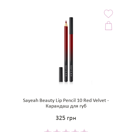
Sayeah Beauty Lip Pencil 10 Red Velvet -
Карандаш для губ
325 грн