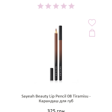
Sayeah Beauty Lip Pencil 08 Tiramisu -
Карандаш для губ
325 грн