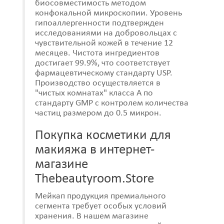
биосовместимость методом
конфокальной микроскопии. Уровень
гипоаллергенности подтвержден
исследованиями на добровольцах с
чувствительной кожей в течение 12
месяцев. Чистота ингредиентов
достигает 99.9%, что соответствует
фармацевтическому стандарту USP.
Производство осуществляется в
"чистых комнатах" класса А по
стандарту GMP с контролем количества
частиц размером до 0.5 микрон.
Покупка косметики для
макияжа в интернет-
магазине
Thebeautyroom.Store
Мейкап продукция премиального
сегмента требует особых условий
хранения. В нашем магазине