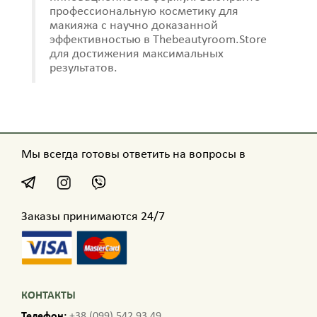
профессиональную косметику для
макияжа с научно доказанной
эффективностью в Thebeautyroom.Store
для достижения максимальных
результатов.
Мы всегда готовы ответить на вопросы в
Заказы принимаются 24/7
КОНТАКТЫ
Телефон:
+38 (099) 542 93 49