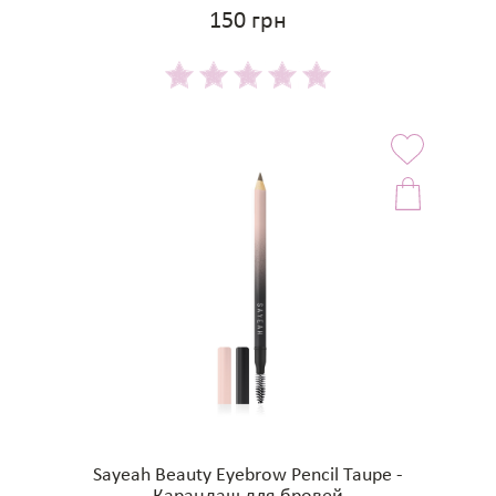
150 грн
Sayeah Beauty Eyebrow Pencil Taupe -