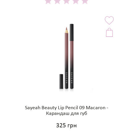
Sayeah Beauty Lip Pencil 09 Macaron -
Карандаш для губ
325 грн