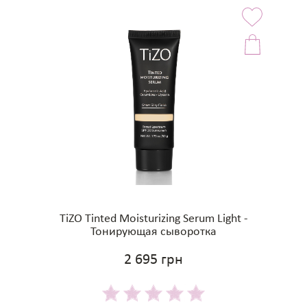
TiZO Tinted Moisturizing Serum Light -
Тонирующая сыворотка
2 695 грн