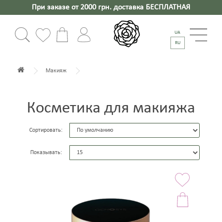
При заказе от 2000 грн. доставка БЕСПЛАТНАЯ
UA
RU
Макияж
Косметика для макияжа
Сортировать:
Показывать: