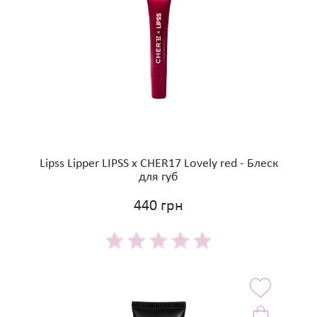
Lipss Lipper LIPSS x CHER17 Lovely red - Блеск
для губ
440 грн