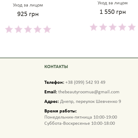
Уход за лицом
Уход за лицом
1 550 грн
925 грн
КОНТАКТЫ
Телефон:
+38 (099) 542 93 49
Email:
thebeautyroomua@gmail.com
Адрес:
Днепр, переулок Шевченко 9
Время работы:
Понедельник-пятница 10:00-19:00
Суббота-Воскресенье 10:00-18:00