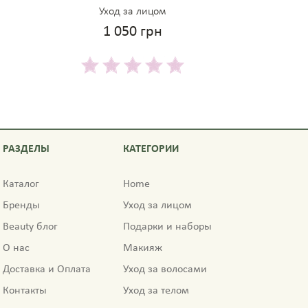
Уход за лицом
1 050 грн
РАЗДЕЛЫ
КАТЕГОРИИ
Каталог
Home
Бренды
Уход за лицом
Beauty блог
Подарки и наборы
О нас
Макияж
Доставка и Оплата
Уход за волосами
Контакты
Уход за телом