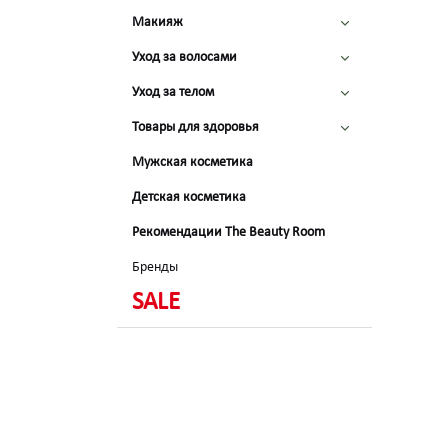
Макияж
Уход за волосами
Уход за телом
Товары для здоровья
Мужская косметика
Детская косметика
Рекомендации The Beauty Room
Бренды
SALE