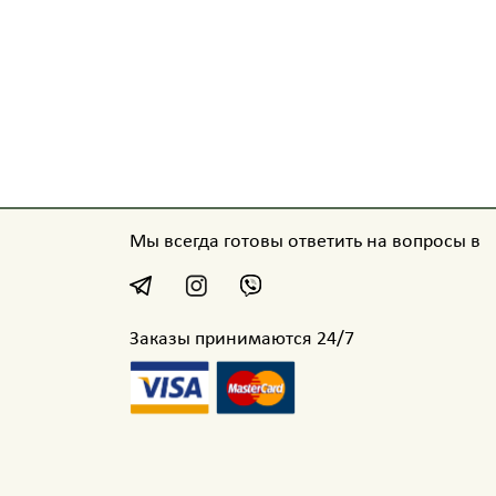
Мы всегда готовы ответить на вопросы в
Заказы принимаются 24/7