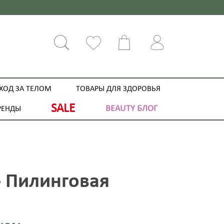
ХОД ЗА ТЕЛОМ
ТОВАРЫ ДЛЯ ЗДОРОВЬЯ
SALE
BEAUTY БЛОГ
РЕНДЫ
m - Пилинговая