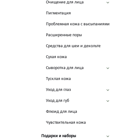
Очищение для лица
Пигментация
Проблемная кожа с высыпаниями
Расширенные поры
Средства для шеи и декольте
Сухая кожа
Сыворотка для лица
Тусклая кожа
Уход для глаз
Уход для губ
Флюид для лица
Чувствительная кожа
Подарки и наборы