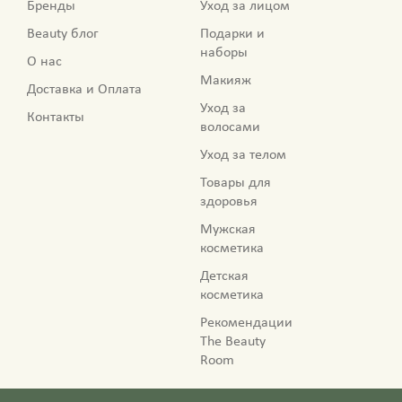
Бренды
Уход за лицом
Beauty блог
Подарки и
наборы
О нас
Макияж
Доставка и Оплата
Уход за
Контакты
волосами
Уход за телом
Товары для
здоровья
Мужская
косметика
Детская
косметика
Рекомендации
The Beauty
Room