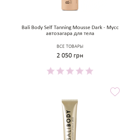
Bali Body Self Tanning Mousse Dark - Мусс
автозагара для тела
ВСЕ ТОВАРЫ
2 050 грн