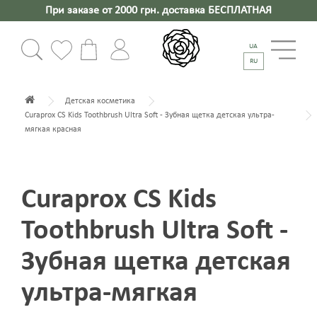
При заказе от 2000 грн. доставка БЕСПЛАТНАЯ
UA
RU
Детская косметика
Curaprox CS Kids Toothbrush Ultra Soft - Зубная щетка детская ультра-
мягкая красная
Curaprox CS Kids
Toothbrush Ultra Soft -
Зубная щетка детская
ультра-мягкая