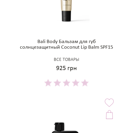
Bali Body Бальзам для губ
солнцезащитный Coconut Lip Balm SPF15
ВСЕ ТОВАРЫ
925 грн