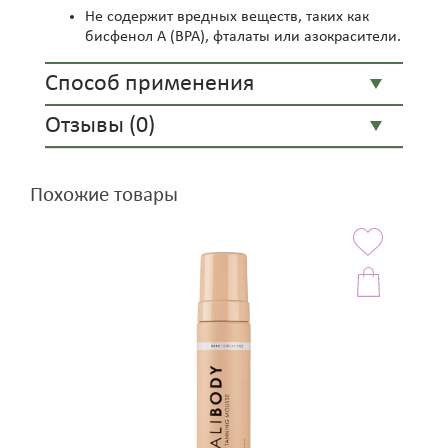
Не содержит вредных веществ, таких как
бисфенол А (BPA), фталаты или азокрасители.
Способ применения
Отзывы (0)
Похожие товары