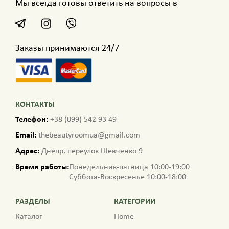
Мы всегда готовы ответить на вопросы в
Заказы принимаются 24/7
КОНТАКТЫ
Телефон:
+38 (099) 542 93 49
Email:
thebeautyroomua@gmail.com
Адрес:
Днепр, переулок Шевченко 9
Время работы:
Понедельник-пятница 10:00-19:00
Суббота-Воскресенье 10:00-18:00
РАЗДЕЛЫ
КАТЕГОРИИ
Каталог
Home