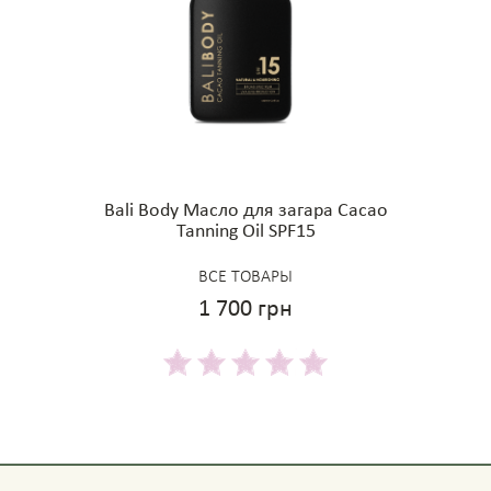
Bali Body Масло для загара Cacao
Tanning Oil SPF15
ВСЕ ТОВАРЫ
1 700 грн