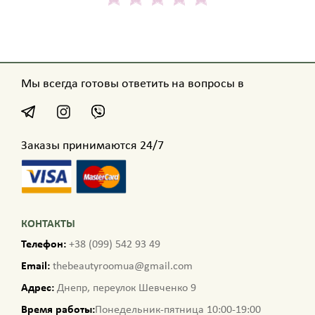
Мы всегда готовы ответить на вопросы в
Заказы принимаются 24/7
КОНТАКТЫ
Телефон:
+38 (099) 542 93 49
Email:
thebeautyroomua@gmail.com
Адрес:
Днепр, переулок Шевченко 9
Время работы:
Понедельник-пятница 10:00-19:00