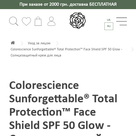
При заказе от 2000 грн. доставка БЕСПЛАТНАЯ
UA
RU
Уход за лицом
Colorescience Sunforgettable® Total Protection™ Face Shield SPF 50 Glow -
Солнцезащитный крем для лица
Colorescience
Sunforgettable® Total
Protection™ Face
Shield SPF 50 Glow -