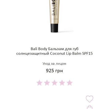
Bali Body Бальзам для губ
солнцезащитный Coconut Lip Balm SPF15
Уход за лицом
925 грн