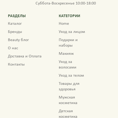
Суббота-Воскресенье 10:00-18:00
РАЗДЕЛЫ
КАТЕГОРИИ
Каталог
Home
Бренды
Уход за лицом
Beauty блог
Подарки и
наборы
О нас
Макияж
Доставка и Оплата
Уход за
Контакты
волосами
Уход за телом
Товары для
здоровья
Мужская
косметика
Детская
косметика