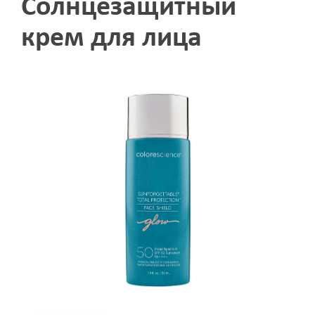
Солнцезащитный
крем для лица