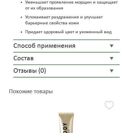
Уменьшает проявление морщин и защищает
от их образования
Успокаивает раздражения и улучшает
барьерные свойства кожи
Придает здоровый цвет и ухоженный вид
Способ применения
Состав
Отзывы (0)
Похожие товары