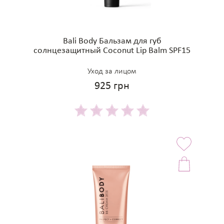
Bali Body Бальзам для губ
солнцезащитный Coconut Lip Balm SPF15
Уход за лицом
925 грн